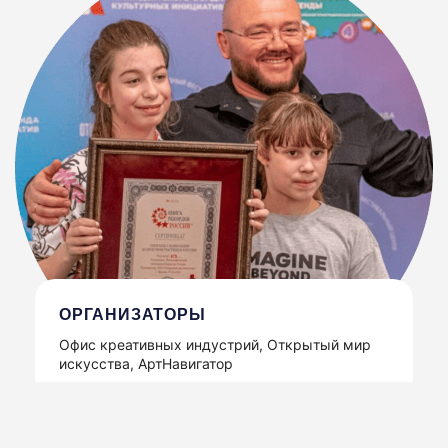
ОРГАНИЗАТОРЫ
Офис креативных индустрий, Открытый мир
искусства, АртНавигатор