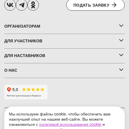
ПОДАТЬ ЗАЯВКУ
ОРГАНИЗАТОРАМ
ДЛЯ УЧАСТНИКОВ
ДЛЯ НАСТАВНИКОВ
О НАС
Мы используем файлы cookie, чтобы обеспечить вам
Условия использования
наилучший опыт на нашем веб-сайте. Вы можете
ознакомиться с
политикой использования cookie
и
Политика конфиденциальности