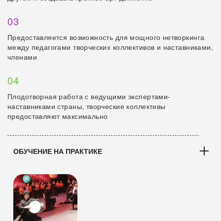
03
Предоставляется возможность для мощного нетворкинга
между педагогами творческих коллективов и наставниками,
членами
04
Плодотворная работа с ведущими экспертами-
наставниками страны, творческие коллективы
предоставляют максимально
ОБУЧЕНИЕ НА ПРАКТИКЕ