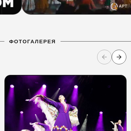
ФОТОГАЛЕРЕЯ