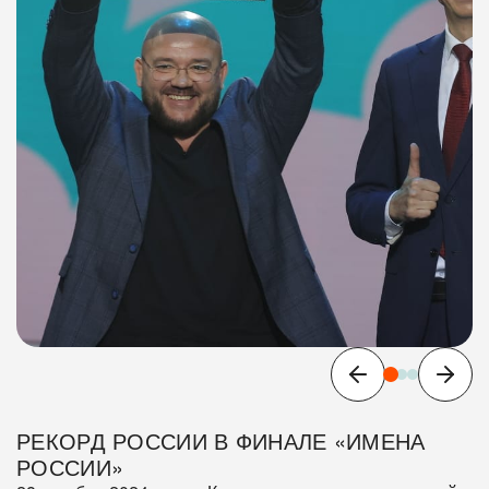
РЕКОРД РОССИИ В ФИНАЛЕ «ИМЕНА
РОССИИ»