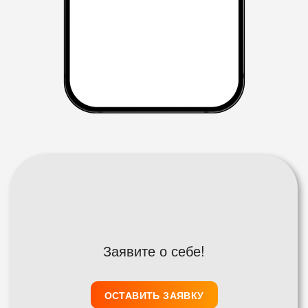
Заявите о себе!
ОСТАВИТЬ ЗАЯВКУ