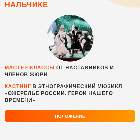
НАЛЬЧИКЕ
МАСТЕР-КЛАССЫ
ОТ НАСТАВНИКОВ И
ЧЛЕНОВ ЖЮРИ
КАСТИНГ
В ЭТНОГРАФИЧЕСКИЙ МЮЗИКЛ
«ОЖЕРЕЛЬЕ РОССИИ. ГЕРОИ НАШЕГО
ВРЕМЕНИ»
ПОЛОЖЕНИЕ