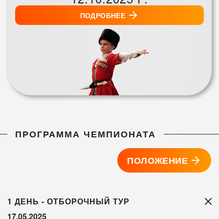
ПОДРОБНЕЕ
ПРОГРАММА ЧЕМПИОНАТА
ПОЛОЖЕНИЕ
1 ДЕНЬ - ОТБОРОЧНЫЙ ТУР
17.05.2025