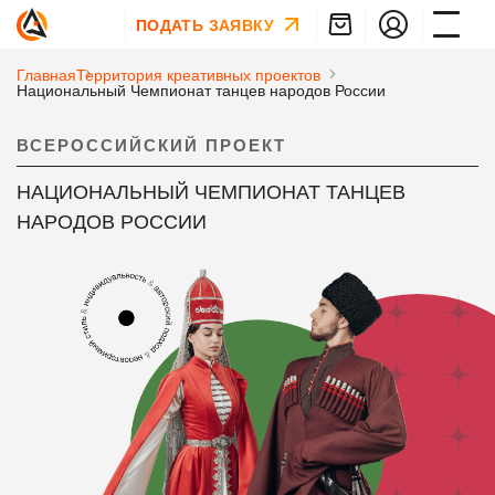
ПОДАТЬ ЗАЯВКУ
Главная
Территория креативных проектов
Национальный Чемпионат танцев народов России
ВСЕРОССИЙСКИЙ ПРОЕКТ
НАЦИОНАЛЬНЫЙ ЧЕМПИОНАТ ТАНЦЕВ
НАРОДОВ РОССИИ