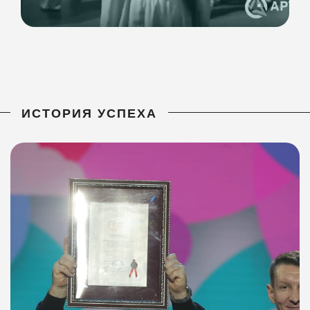
ИСТОРИЯ УСПЕХА