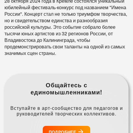
28 октября 2024 года в Кремле состоялся уникальный
юбилейный фестиваль-конкурс под названием "Имена
России". Концерт стал не только триумфом творчества,
но и свидетельством единства и разнообразия
российской культуры. Это событие собрало более
тысячи юных артистов из 32 регионов России, от
Владивостока до Калининграда, чтобы
продемонстрировать свои таланты на одной из самых
значимых сцен страны.
Общайтесь с
единомышленниками!
Вступайте в арт-сообщество для педагогов и
руководителей творческих коллективов.
ПОДРОБНЕЕ