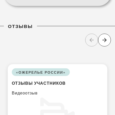
ОТЗЫВЫ
«ОЖЕРЕЛЬЕ РОССИИ»
ОТЗЫВЫ УЧАСТНИКОВ
Видеоотзыв