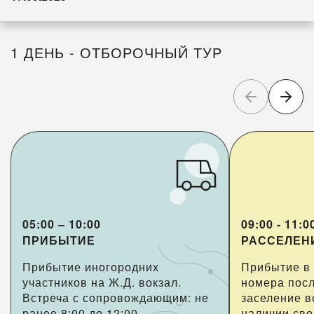
1 ДЕНЬ - ОТБОРОЧНЫЙ ТУР
05:00 – 10:00
09:00 - 11:0
ПРИБЫТИЕ
РАССЕЛЕНИ
Прибытие иногородних
Прибытие в 
участников на Ж.Д. вокзал.
номера посл
Встреча с сопровождающим: не
заселение в
ранее 8:00 до 12:00.
наличии св