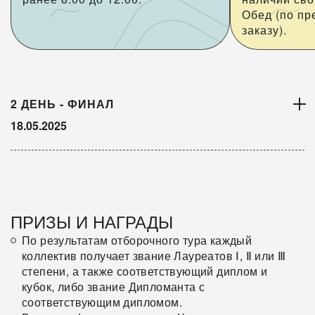
Обед (по пр
заказу).
2 ДЕНЬ - ФИНАЛ
18.05.2025
2 ДЕНЬ - ФИНАЛ
ПРИЗЫ И НАГРАДЫ
По результатам отборочного тура каждый
коллектив получает звание Лауреатов Ⅰ, Ⅱ или Ⅲ
степени, а также соответствующий диплом и
кубок, либо звание Дипломанта с
соответствующим дипломом.