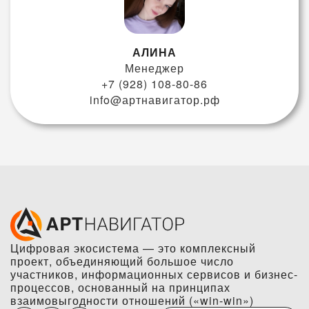
АЛИНА
Менеджер
+7 (928) 108-80-86
info@артнавигатор.рф
Цифровая экосистема — это комплексный
проект, объединяющий большое число
участников, информационных сервисов и бизнес-
процессов, основанный на принципах
взаимовыгодности отношений («win-win»)