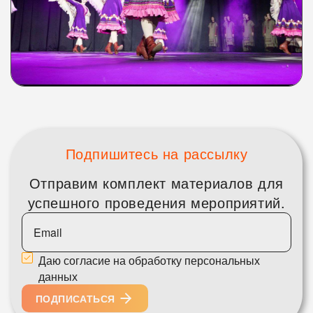
Подпишитесь на рассылку
Отправим комплект материалов для
успешного проведения мероприятий.
Даю согласие на обработку персональных
данных
ПОДПИСАТЬСЯ