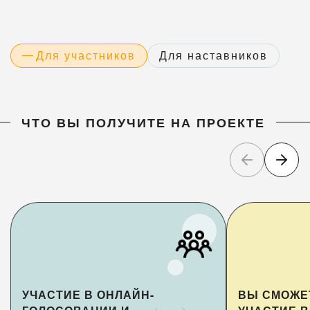
Для участников
Для наставников
ЧТО ВЫ ПОЛУЧИТЕ НА ПРОЕКТЕ
УЧАСТИЕ В ОНЛАЙН-
ВЫ СМОЖЕ