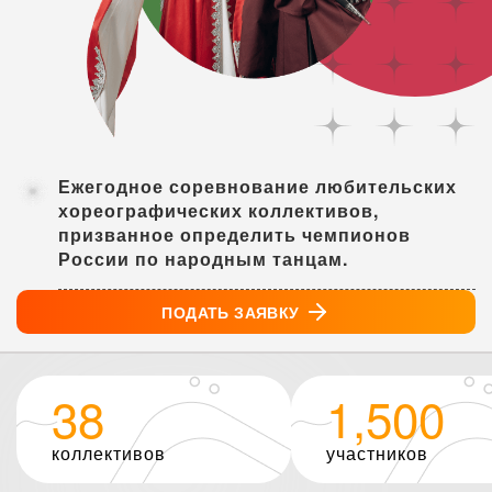
Ежегодное соревнование любительских
хореографических коллективов,
призванное определить чемпионов
России по народным танцам.
ПОДАТЬ ЗАЯВКУ
38
1,500
коллективов
участников