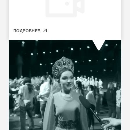
ПОДРОБНЕЕ