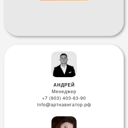
АНДРЕЙ
Менеджер
+7 (903) 403-63-90
info@артнавигатор.рф