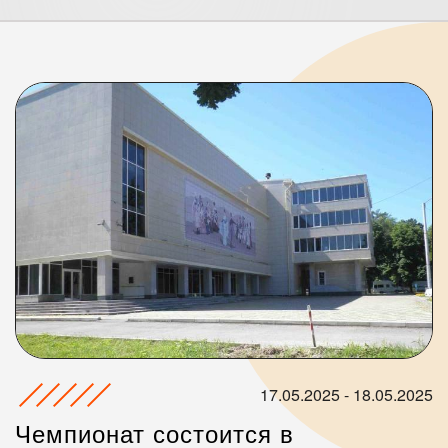
17.05.2025 - 18.05.2025
Чемпионат состоится в