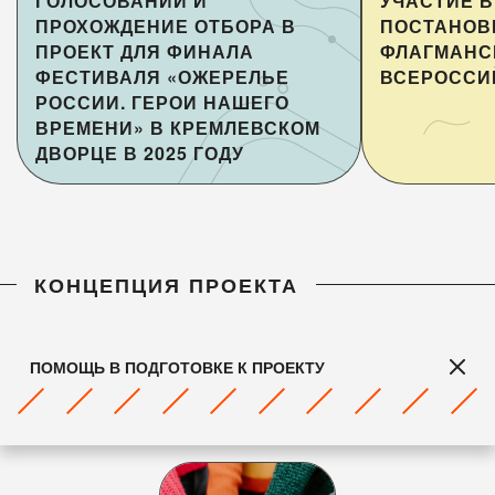
ГОЛОСОВАНИИ И
УЧАСТИЕ В
ПРОХОЖДЕНИЕ ОТБОРА В
ПОСТАНОВ
ПРОЕКТ ДЛЯ ФИНАЛА
ФЛАГМАНС
ФЕСТИВАЛЯ «ОЖЕРЕЛЬЕ
ВСЕРОССИ
РОССИИ. ГЕРОИ НАШЕГО
ВРЕМЕНИ» В КРЕМЛЕВСКОМ
ДВОРЦЕ В 2025 ГОДУ
КОНЦЕПЦИЯ ПРОЕКТА
ПОМОЩЬ В ПОДГОТОВКЕ К ПРОЕКТУ