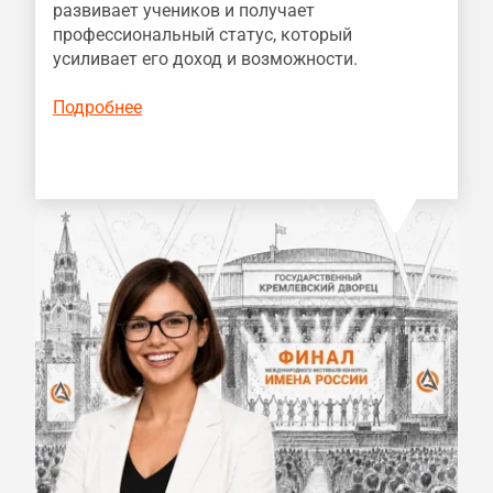
развивает учеников и получает
профессиональный статус, который
усиливает его доход и возможности.
Подробнее