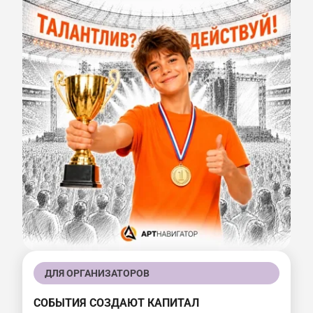
ДЛЯ ОРГАНИЗАТОРОВ
СОБЫТИЯ СОЗДАЮТ КАПИТАЛ