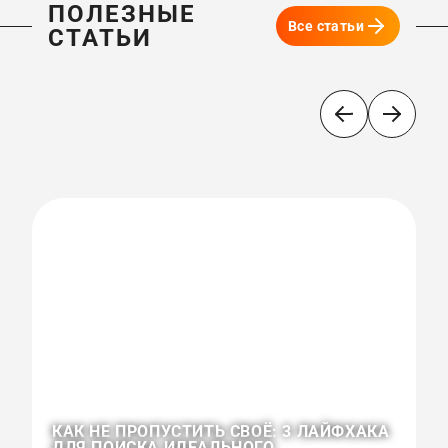
ПОЛЕЗНЫЕ
Все статьи
СТАТЬИ
КАК НЕ ПРОПУСТИТЬ СВОЁ: 3 ЛАЙФХАКА
ДЛЯ ПОИСКА ИДЕАЛЬНОГО