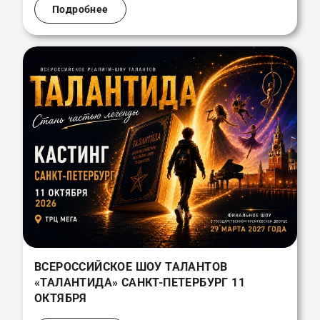
Подробнее
ВСЕРОССИЙСКОЕ ШОУ ТАЛАНТОВ
«ТАЛАНТИДА» САНКТ-ПЕТЕРБУРГ 11
ОКТЯБРЯ