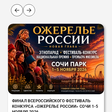
ФИНАЛ ВСЕРОССИЙСКОГО ФЕСТИВАЛЬ
КОНКУРСА «ОЖЕРЕЛЬЕ РОССИИ» СОЧИ 1-5
НОЯБРЯ 2026