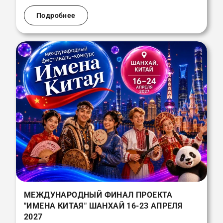
Подробнее
МЕЖДУНАРОДНЫЙ ФИНАЛ ПРОЕКТА
"ИМЕНА КИТАЯ" ШАНХАЙ 16-23 АПРЕЛЯ
2027