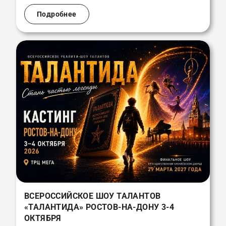
Подробнее
ВСЕРОССИЙСКОЕ ШОУ ТАЛАНТОВ
«ТАЛАНТИДА» РОСТОВ-НА-ДОНУ 3-4
ОКТЯБРЯ