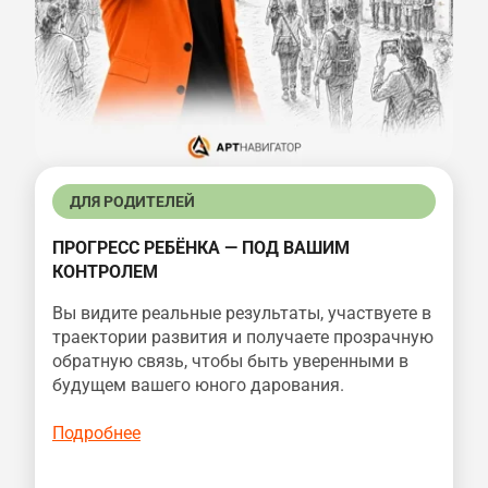
ДЛЯ РОДИТЕЛЕЙ
ПРОГРЕСС РЕБЁНКА — ПОД ВАШИМ
КОНТРОЛЕМ
Вы видите реальные результаты, участвуете в
траектории развития и получаете прозрачную
обратную связь, чтобы быть уверенными в
будущем вашего юного дарования.
Подробнее