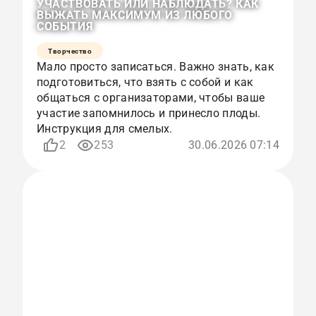
УЧАСТВОВАТЬ ИЛИ НАБЛЮДАТЬ? КАК
ВЫЖАТЬ МАКСИМУМ ИЗ ЛЮБОГО
СОБЫТИЯ
Творчество
Мало просто записаться. Важно знать, как
подготовиться, что взять с собой и как
общаться с организаторами, чтобы ваше
участие запомнилось и принесло плоды.
Инструкция для смелых.
2
253
30.06.2026 07:14