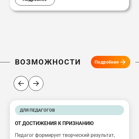
ВОЗМОЖНОСТИ
Подробнее
ДЛЯ ПЕДАГОГОВ
ОТ ДОСТИЖЕНИЯ К ПРИЗНАНИЮ
Педагог формирует творческий результат,