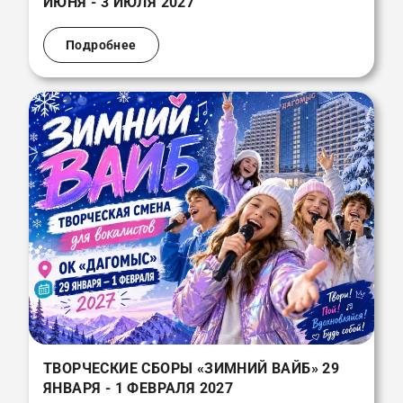
ИЮНЯ - 3 ИЮЛЯ 2027
Подробнее
ТВОРЧЕСКИЕ СБОРЫ «ЗИМНИЙ ВАЙБ» 29
ЯНВАРЯ - 1 ФЕВРАЛЯ 2027