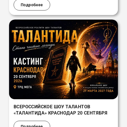
Подробнее
ВСЕРОССИЙСКОЕ ШОУ ТАЛАНТОВ
«ТАЛАНТИДА» КРАСНОДАР 20 СЕНТЯБРЯ
Подробнее