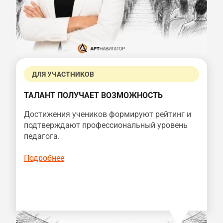
ДЛЯ УЧАСТНИКОВ
ТАЛАНТ ПОЛУЧАЕТ ВОЗМОЖНОСТЬ
Достижения учеников формируют рейтинг и
подтверждают профессиональный уровень
педагога.
Подробнее