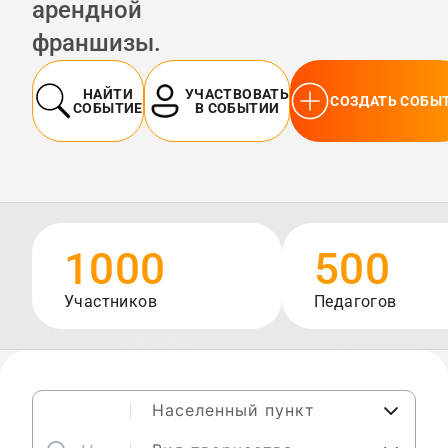
арендной
франшизы.
НАЙТИ
УЧАСТВОВАТЬ
СОЗДАТЬ СОБЫ
СОБЫТИЕ
В СОБЫТИИ
1000
500
Участников
Педагогов
Населенный пункт