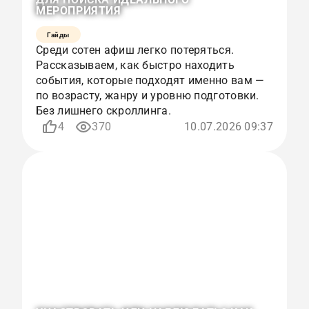
МЕРОПРИЯТИЯ
Гайды
Среди сотен афиш легко потеряться.
Рассказываем, как быстро находить
события, которые подходят именно вам —
по возрасту, жанру и уровню подготовки.
Без лишнего скроллинга.
4
370
10.07.2026 09:37