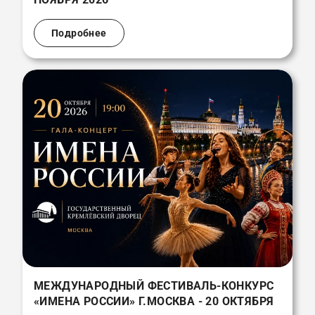
Подробнее
МЕЖДУНАРОДНЫЙ ФЕСТИВАЛЬ-КОНКУРС
«ИМЕНА РОССИИ» Г.МОСКВА - 20 ОКТЯБРЯ