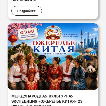
Подробнее
МЕЖДУНАРОДНАЯ КУЛЬТУРНАЯ
ЭКСПЕДИЦИЯ «ОЖЕРЕЛЬЕ КИТАЯ» 23