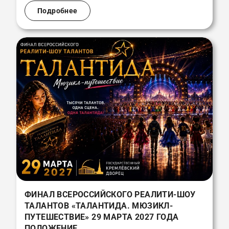
Подробнее
ФИНАЛ ВСЕРОССИЙСКОГО РЕАЛИТИ-ШОУ
ТАЛАНТОВ «ТАЛАНТИДА. МЮЗИКЛ-
ПУТЕШЕСТВИЕ» 29 МАРТА 2027 ГОДА
ПОЛОЖЕНИЕ