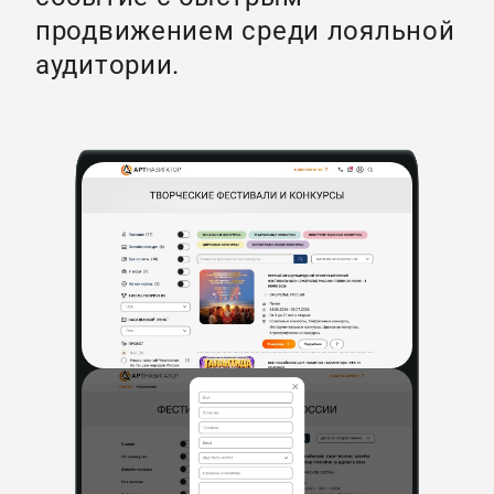
продвижением среди лояльной
аудитории.