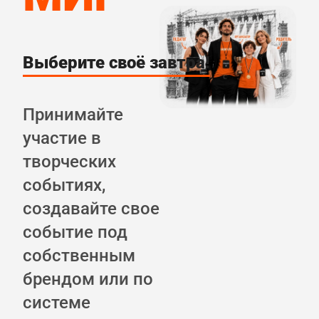
Выберите своё завтра!
Принимайте
участие в
творческих
событиях,
создавайте свое
событие под
собственным
брендом или по
системе