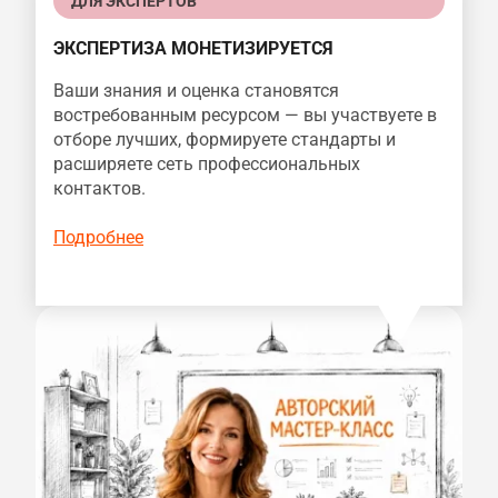
ДЛЯ ЭКСПЕРТОВ
ЭКСПЕРТИЗА МОНЕТИЗИРУЕТСЯ
Ваши знания и оценка становятся
востребованным ресурсом — вы участвуете в
отборе лучших, формируете стандарты и
расширяете сеть профессиональных
контактов.
Подробнее