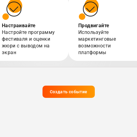
Настраивайте
Продвигайте
Настройте программу
Используйте
фестиваля и оценки
маркетинговые
жюри с выводом на
возможности
экран
платформы
Создать событие