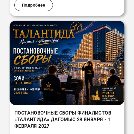
Подробнее
ПОСТАНОВОЧНЫЕ СБОРЫ ФИНАЛИСТОВ
«ТАЛАНТИДА» ДАГОМЫС 29 ЯНВАРЯ - 1
ФЕВРАЛЯ 2027