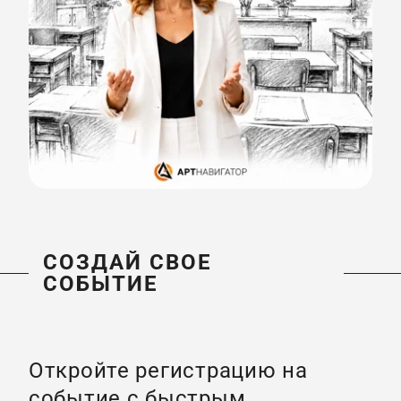
СОЗДАЙ СВОЕ
СОБЫТИЕ
Откройте регистрацию на
событие с быстрым