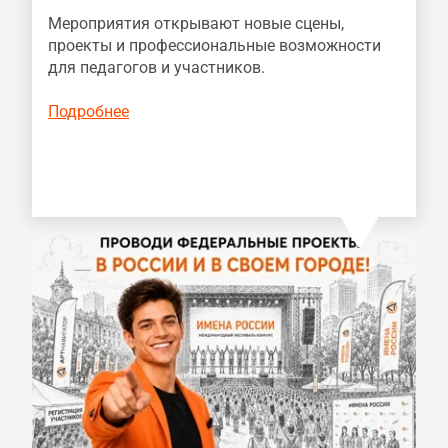
Мероприятия открывают новые сцены,
проекты и профессиональные возможности
для педагогов и участников.
Подробнее