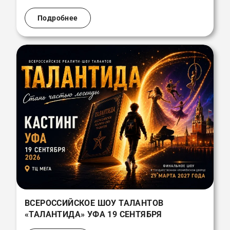
Подробнее
ВСЕРОССИЙСКОЕ ШОУ ТАЛАНТОВ
«ТАЛАНТИДА» УФА 19 СЕНТЯБРЯ