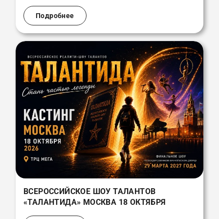
Подробнее
ВСЕРОССИЙСКОЕ ШОУ ТАЛАНТОВ
«ТАЛАНТИДА» МОСКВА 18 ОКТЯБРЯ