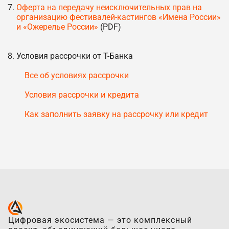
Оферта на передачу неисключительных прав на
организацию фестивалей-кастингов «Имена России»
и «Ожерелье России»
(PDF)
Условия рассрочки от Т-Банка
Все об условиях рассрочки
Условия рассрочки и кредита
Как заполнить заявку на рассрочку или кредит
Цифровая экосистема — это комплексный