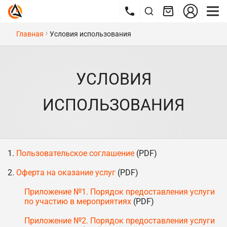
Главная
Условия использования
УСЛОВИЯ
ИСПОЛЬЗОВАНИЯ
Пользовательское соглашение
(PDF)
Оферта на оказание услуг
(PDF)
Приложение №1. Порядок предоставления услуги
по участию в мероприятиях
(PDF)
Приложение №2. Порядок предоставления услуги