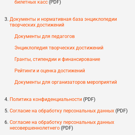
билетных касс
(PDF)
Документы и нормативная база энциклопедии
творческих достижений
Документы для педагогов
Энциклопедия творческих достижений
Гранты, стипендии и финансирование
Рейтинги и оценка достижений
Документы для организаторов мероприятий
Политика конфиденциальности
(PDF)
Согласие на обработку персональных данных
(PDF)
Согласие на обработку персональных данных
несовершеннолетнего
(PDF)