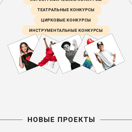
ТЕАТРАЛЬНЫЕ КОНКУРСЫ
ЦИРКОВЫЕ КОНКУРСЫ
ИНСТРУМЕНТАЛЬНЫЕ КОНКУРСЫ
НОВЫЕ ПРОЕКТЫ