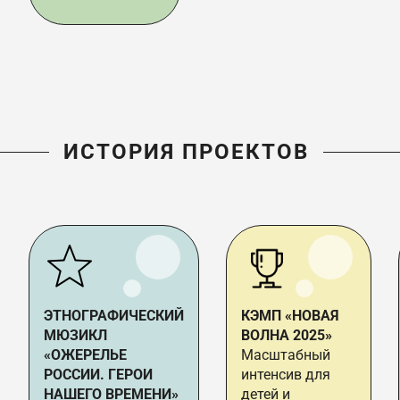
ИСТОРИЯ ПРОЕКТОВ
ЭТНОГРАФИЧЕСКИЙ
КЭМП «НОВАЯ
МЮЗИКЛ
ВОЛНА 2025»
«ОЖЕРЕЛЬЕ
Масштабный
РОССИИ. ГЕРОИ
интенсив для
НАШЕГО ВРЕМЕНИ»
детей и