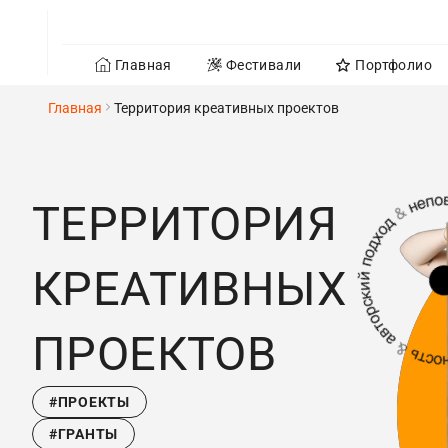
Главная
Фестивали
Портфолио
Главная
Территория креативных проектов
ТЕРРИТОРИЯ
КРЕАТИВНЫХ
ПРОЕКТОВ
#ПРОЕКТЫ
#ГРАНТЫ