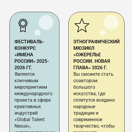
ФЕСТИВАЛЬ-
ЭТНОГРАФИЧЕСКИЙ
КОНКУРС
МЮЗИКЛ
«ИМЕНА
«ОЖЕРЕЛЬЕ
РОССИИ» 2025-
РОССИИ. НОВАЯ
2026 ГГ.
ГЛАВА» 2026 Г.
Является
Вы сможете стать
ключевым
соавтором
мероприятием
большого
международного
искусства, где
проекта в сфере
сплетутся воедино
креативных
народные
индустрий
традиции и
«Global Talent
современное
Nexus»,
творчество, чтобы