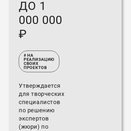
ДО 1
000 000
₽
# НА
РЕАЛИЗАЦИЮ
СВОИХ
ПРОЕКТОВ
Утверждается
для творческих
специалистов
по решению
экспертов
(жюри) по