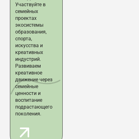
Участвуйте в
семейных
проектах
экосистемы
образования,
спорта,
искусства и
креативных
индустрий.
Развиваем
креативное
движение через
семейные
ценности и
воспитание
подрастающего
поколения.