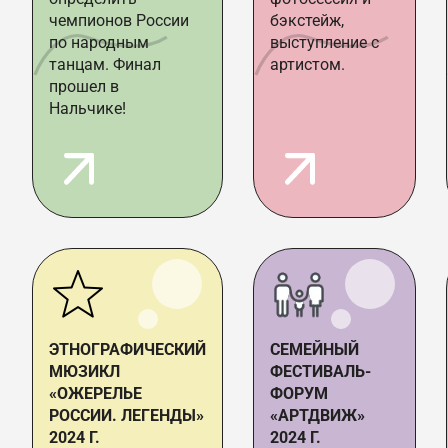
чемпионов России
бэкстейж,
по народным
выступление с
танцам. Финал
артистом.
прошел в
Нальчике!
ЭТНОГРАФИЧЕСКИЙ
СЕМЕЙНЫЙ
МЮЗИКЛ
ФЕСТИВАЛЬ-
«ОЖЕРЕЛЬЕ
ФОРУМ
РОССИИ. ЛЕГЕНДЫ»
«АРТДВИЖ»
2024 Г.
2024 Г.