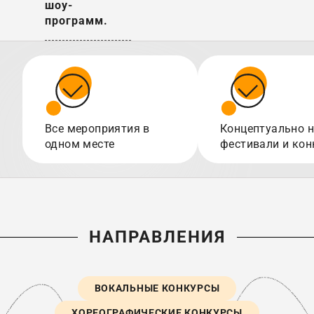
шоу-
программ.
Все мероприятия в
Концептуально 
одном месте
фестивали и ко
НАПРАВЛЕНИЯ
ВОКАЛЬНЫЕ КОНКУРСЫ
ХОРЕОГРАФИЧЕСКИЕ КОНКУРСЫ