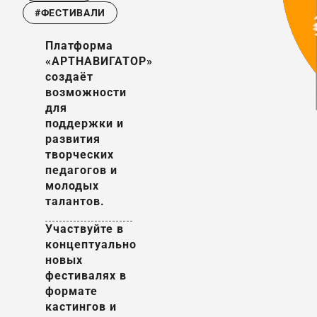
#ФЕСТИВАЛИ
Платформа
«АРТНАВИГАТОР»
создаёт
возможности
для
поддержки и
развития
творческих
педагогов и
молодых
талантов.
Участвуйте в
концептуально
новых
фестивалях в
формате
кастингов и