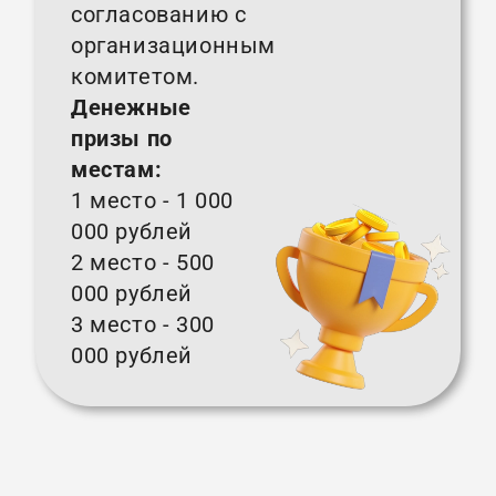
согласованию с
организационным
комитетом.
Денежные
призы по
местам:
1 место - 1 000
000 рублей
2 место - 500
000 рублей
3 место - 300
000 рублей