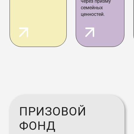
через призму
семейных
ценностей.
ПРИЗОВОЙ
ФОНД