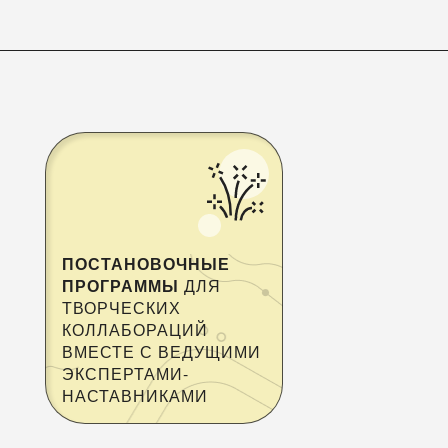
ПОСТАНОВОЧНЫЕ
ПРОГРАММЫ
ДЛЯ
ТВОРЧЕСКИХ
КОЛЛАБОРАЦИЙ
ВМЕСТЕ С ВЕДУЩИМИ
ЭКСПЕРТАМИ-
НАСТАВНИКАМИ