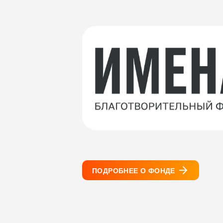
ПОДРОБНЕЕ О ФОНДЕ