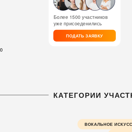
Более 1500 участников
уже присоеденились
ПОДАТЬ ЗАЯВКУ
0
КАТЕГОРИИ УЧАСТ
ВОКАЛЬНОЕ ИСКУС