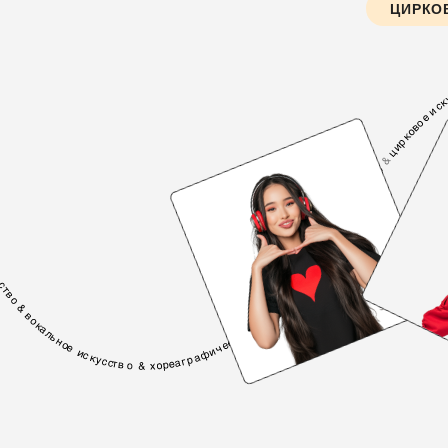
ЦИРКО