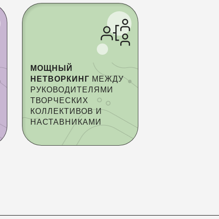
МОЩНЫЙ
НЕТВОРКИНГ
МЕЖДУ
РУКОВОДИТЕЛЯМИ
ТВОРЧЕСКИХ
КОЛЛЕКТИВОВ И
НАСТАВНИКАМИ