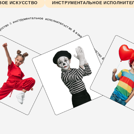
ВОЕ ИСКУССТВО
ИНСТРУМЕНТАЛЬНОЕ ИСПОЛНИТЕ