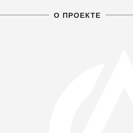
О ПРОЕКТЕ