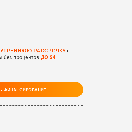
УТРЕННЮЮ РАССРОЧКУ
с
ы без процентов
ДО 24
Ь ФИНАНСИРОВАНИЕ