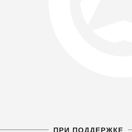
ПРИ ПОДДЕРЖКЕ