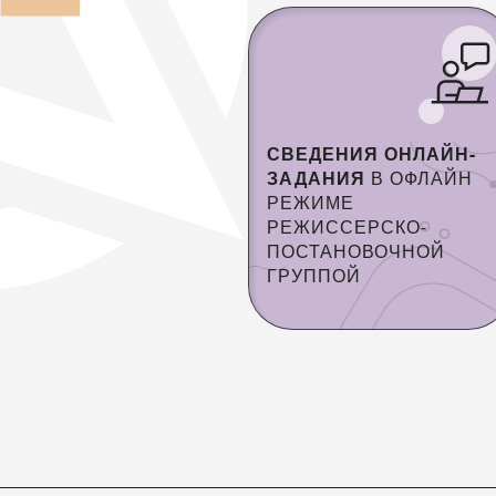
СВЕДЕНИЯ ОНЛАЙН-
ЗАДАНИЯ
В ОФЛАЙН
РЕЖИМЕ
РЕЖИССЕРСКО-
ПОСТАНОВОЧНОЙ
ГРУППОЙ