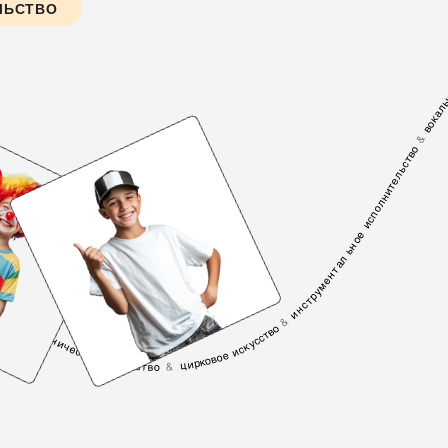
ЛЬСТВО