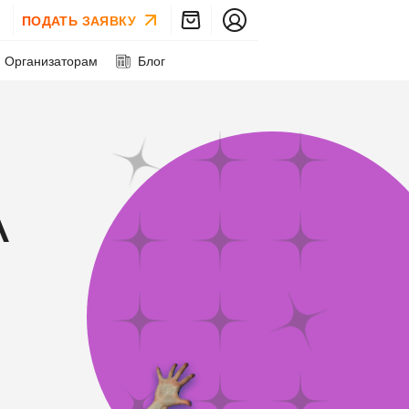
ПОДАТЬ ЗАЯВКУ
Организаторам
Блог
А