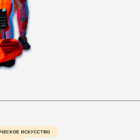
ЧЕСКОЕ ИСКУССТВО