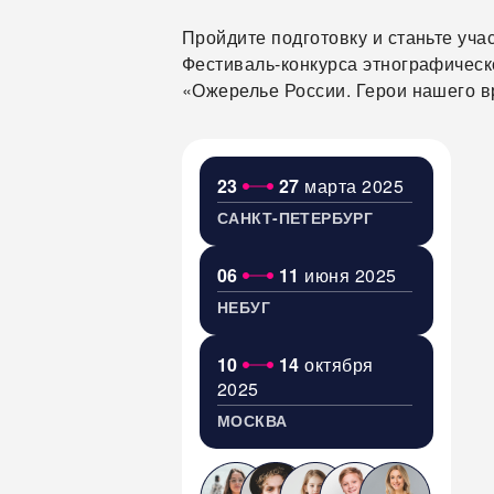
Пройдите подготовку и станьте учас
Фестиваль-конкурса этнографическ
«Ожерелье России. Герои нашего 
23
27
марта 2025
САНКТ-ПЕТЕРБУРГ
06
11
июня 2025
НЕБУГ
10
14
октября
2025
МОСКВА