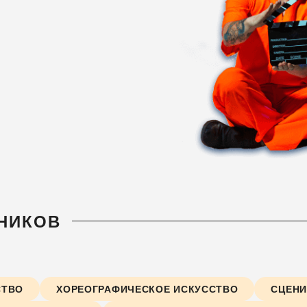
НИКОВ
СТВО
ХОРЕОГРАФИЧЕСКОЕ ИСКУССТВО
СЦЕНИ