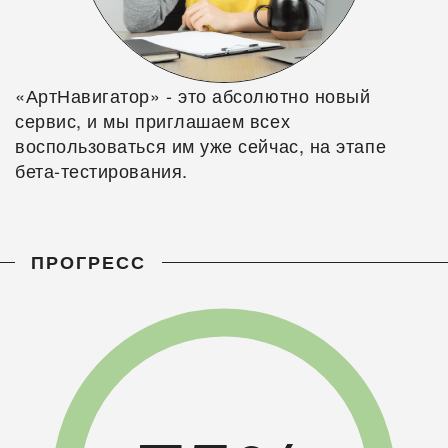
«АртНавигатор» - это абсолютно новый
сервис, и мы приглашаем всех
воспользоваться им уже сейчас, на этапе
бета-тестирования.
ПРОГРЕСС