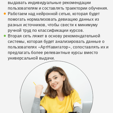
выдавать индивидуальные рекомендации
пользователям и составлять траектории обучения.
Работаем над нейронной сетью, которая будет
помогать нормализовать девиацию данных из
разных источников, чтобы свести к минимуму
ручной труд по классификации курсов.
Вторая сеть ляжет в основу рекомендательной
системы, которая будет анализировать данные о
пользователях «АртНавигатор», сопоставлять их и
предлагать более релевантные курсы вместо
универсальной выдачи.