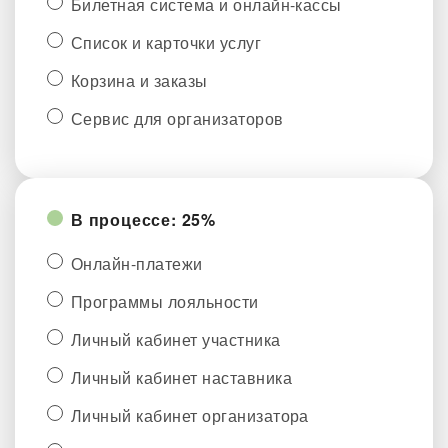
Билетная система и онлайн-кассы
Список и карточки услуг
Корзина и заказы
Сервис для организаторов
В процессе: 25%
Онлайн-платежи
Программы лояльности
Личный кабинет участника
Личный кабинет наставника
Личный кабинет организатора