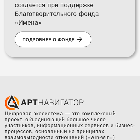
создается при поддержке
Благотворительного фонда
«Имена»
ПОДРОБНЕЕ О ФОНДЕ
Цифровая экосистема — это комплексный
проект, объединяющий большое число
участников, информационных сервисов и бизнес-
процессов, основанный на принципах
взаимовыгодности отношений («win-win»)