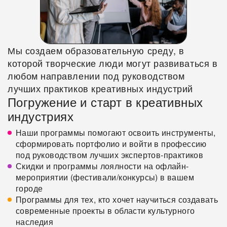
Мы создаем образовательную среду, в
которой творческие люди могут развиваться в
любом направлении под руководством
лучших практиков креативных индустрий
Погружение и старт в креативных
индустриях
Наши программы помогают освоить инструменты,
сформировать портфолио и войти в профессию
под руководством лучших экспертов-практиков
Скидки и программы лоялности на офлайн-
мероприятии (фестивали/конкурсы) в вашем
городе
Программы для тех, кто хочет научиться создавать
современные проекты в области культурного
наследия