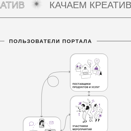
КАЧАЕМ КРЕАТИВ
ПОЛЬЗОВАТЕЛИ ПОРТАЛА