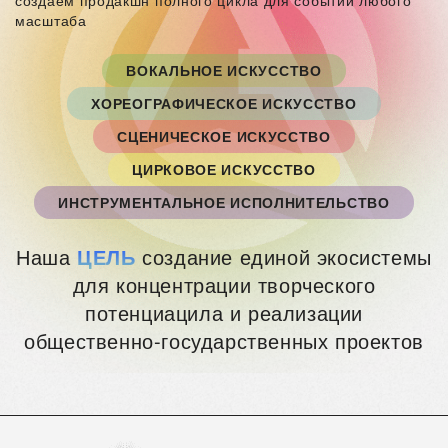
создаем продакшн полного цикла для событий любого
масштаба
ВОКАЛЬНОЕ ИСКУССТВО
ХОРЕОГРАФИЧЕСКОЕ ИСКУССТВО
СЦЕНИЧЕСКОЕ ИСКУССТВО
ЦИРКОВОЕ ИСКУССТВО
ИНСТРУМЕНТАЛЬНОЕ ИСПОЛНИТЕЛЬСТВО
Наша
ЦЕЛЬ
создание единой экосистемы
для концентрации творческого
потенциацила и реализации
общественно-государственных проектов