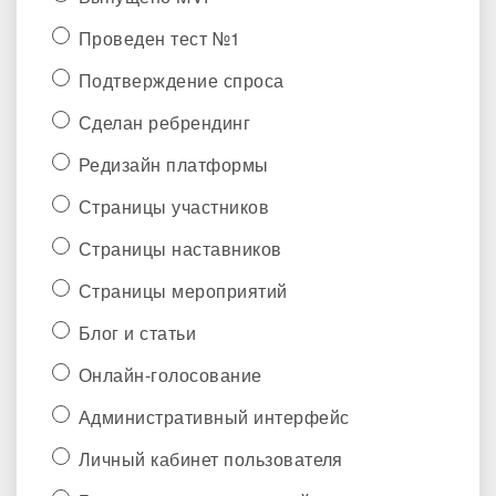
Проведен тест №1
Подтверждение спроса
Сделан ребрендинг
Редизайн платформы
Страницы участников
Страницы наставников
Страницы мероприятий
Блог и статьи
Онлайн-голосование
Административный интерфейс
Личный кабинет пользователя