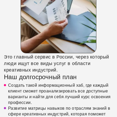
Это главный сервис в России, через который
люди ищут все виды услуг в области
креативных индустрий.
Наш долгосрочный план
Создать такой информационный хаб, где каждый
клиент сможет проанализировать все доступные
варианты и найти для себя лучший курс освоения
профессии.
Развитие матрицы навыков по отраслям знаний в
сфере креативных индустрий, которая поможет