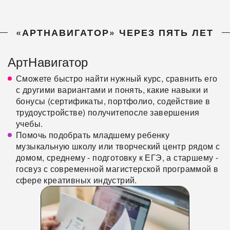
«АРТНАВИГАТОР» ЧЕРЕЗ ПЯТЬ ЛЕТ
АртНавигатор
Сможете быстро найти нужный курс, сравнить его
с другими вариантами и понять, какие навыки и
бонусы (сертификаты, портфолио, содействие в
трудоустройстве) получитепосле завершения
учебы.
Помочь подобрать младшему ребенку
музыкальную школу или творческий центр рядом с
домом, среднему - подготовку к ЕГЭ, а старшему -
госвуз с современной магистерской программой в
сфере креативных индустрий.