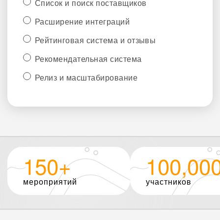
Список и поиск поставщиков
Расширение интеграций
Рейтинговая система и отзывы
Рекомендательная система
Релиз и масштабирование
150+
100,00
мероприятий
участников