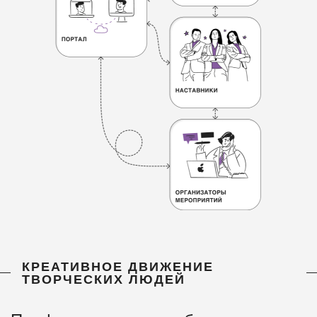
КРЕАТИВНОЕ ДВИЖЕНИЕ
ТВОРЧЕСКИХ ЛЮДЕЙ