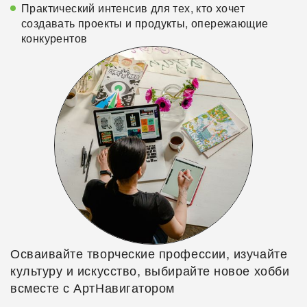
Практический интенсив для тех, кто хочет
создавать проекты и продукты, опережающие
конкурентов
Осваивайте творческие профессии, изучайте
культуру и искусство, выбирайте новое хобби
всместе с АртНавигатором