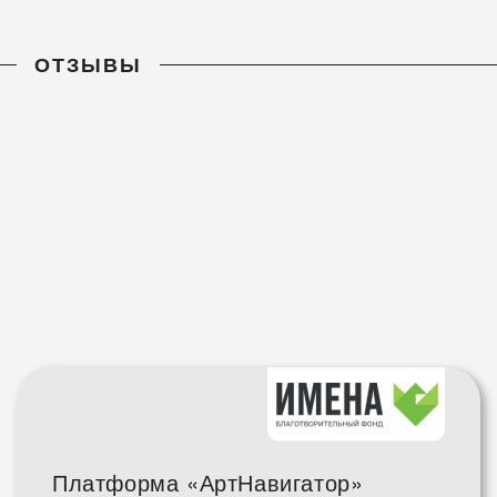
ОТЗЫВЫ
Платформа «АртНавигатор»