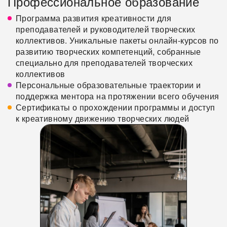
Профессиональное образование
Программа развития креативности для
преподавателей и руководителей творческих
коллективов. Уникальные пакеты онлайн-курсов по
развитию творческих компетенций, собранные
специально для преподавателей творческих
коллективов
Персональные образовательные траектории и
поддержка ментора на протяжении всего обучения
Сертификаты о прохождении программы и доступ
к креативному движению творческих людей