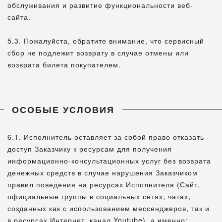
обслуживания и развитие функциональности веб-
сайта.
5.3. Пожалуйста, обратите внимание, что сервисный
сбор не подлежит возврату в случае отмены или
возврата билета покупателем.
ОСОБЫЕ УСЛОВИЯ
6.1. Исполнитель оставляет за собой право отказать
доступ Заказчику к ресурсам для получения
информационно-консультационных услуг без возврата
денежных средств в случае нарушения Заказчиком
правил поведения на ресурсах Исполнителя (Сайт,
официальные группы в социальных сетях, чатах,
созданных как с использованием мессенджеров, так и
в ресурсах Интернет, канал Youtube), а именно: