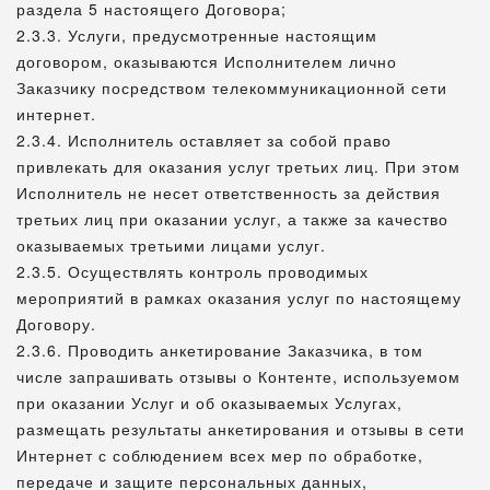
раздела 5 настоящего Договора;
2.3.3. Услуги, предусмотренные настоящим
договором, оказываются Исполнителем лично
Заказчику посредством телекоммуникационной сети
интернет.
2.3.4. Исполнитель оставляет за собой право
привлекать для оказания услуг третьих лиц. При этом
Исполнитель не несет ответственность за действия
третьих лиц при оказании услуг, а также за качество
оказываемых третьими лицами услуг.
2.3.5. Осуществлять контроль проводимых
мероприятий в рамках оказания услуг по настоящему
Договору.
2.3.6. Проводить анкетирование Заказчика, в том
числе запрашивать отзывы о Контенте, используемом
при оказании Услуг и об оказываемых Услугах,
размещать результаты анкетирования и отзывы в сети
Интернет с соблюдением всех мер по обработке,
передаче и защите персональных данных,