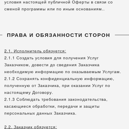
условия настоящей публичной Оферты в связи со
сменой программы или по иным основаниям..
ПРАВА И ОБЯЗАННОСТИ СТОРОН
2.1. Исполнитель обязуется:
2.1.1 Создать условия для получения Услуг
Заказчиком, довести до сведения Заказчика
необходимую информацию по оказываемым Услугам.
2.1.2 Сохранять конфиденциальную информацию,
полученную от Заказчика, при оказании Услуг по
настоящему Договору.
2.1.3 Соблюдать требования законодательства,
касающиеся обработки, передачи и защиты
персональных данных Заказчика.
2.2. Заказчик обязуется: