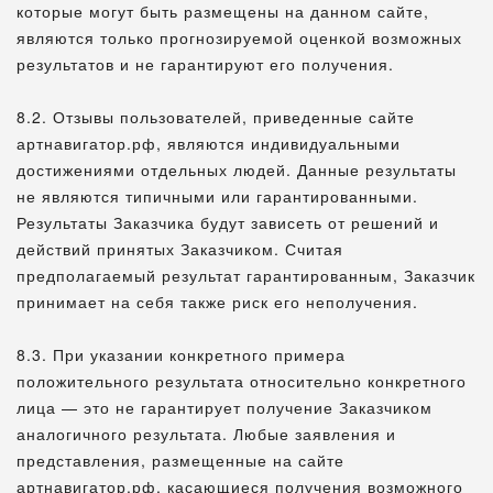
которые могут быть размещены на данном сайте,
являются только прогнозируемой оценкой возможных
результатов и не гарантируют его получения.
8.2. Отзывы пользователей, приведенные сайте
артнавигатор.рф, являются индивидуальными
достижениями отдельных людей. Данные результаты
не являются типичными или гарантированными.
Результаты Заказчика будут зависеть от решений и
действий принятых Заказчиком. Считая
предполагаемый результат гарантированным, Заказчик
принимает на себя также риск его неполучения.
8.3. При указании конкретного примера
положительного результата относительно конкретного
лица — это не гарантирует получение Заказчиком
аналогичного результата. Любые заявления и
представления, размещенные на сайте
артнавигатор.рф, касающиеся получения возможного