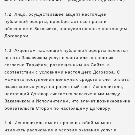
1.2. Лицо, осуществившее акцепт настоящей
публичной оферты, приобретает все права и
обязанности Заказчика, предусмотренные настоящим
Договором.
1.3. Акцептом настоящей публичной оферты является
оплата Заказчиком услуг в части или полностью
согласно Тарифам, размещенным на Сайте, в
соответствии с условиями настоящего Договора. С
момента поступления денежных средств в счет оплаты
оказываемых услуг на расчетный счет Исполнителя,
настоящий Договор считается заключенным между
Заказчиком и Исполнителем, что влечет возникновение
обязательств Сторон по настоящему Договору.
1.4. Исполнитель имеет право в любой момент
изменять расписание и условия оказания услуг и