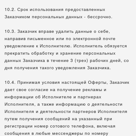
10.2. Срок использования предоставленных
Заказчиком персональных данных - бессрочно.
10.3. Заказчик вправе удалить данные о себе,
направив письменное или по электронной почте
уведомление к Исполнителю. Исполнитель обязуется
прекратить обработку и хранение персональных
данных Заказчика в течение 3 (трех) рабочих дней, со
дня получения такого уведомления Заказчика.
10.4. Принимая условия настоящей Оферты, Заказчик
дает свое согласие на получение рекламы и
информации об Исполнителе и партнерах
Исполнителя, а также информацию о деятельности
Исполнителя и деятельности партнеров Исполнителя
путем получения сообщений на указанный при
регистрации номер сотового телефона, включая
сообщения в любые мессенджеры по номеру