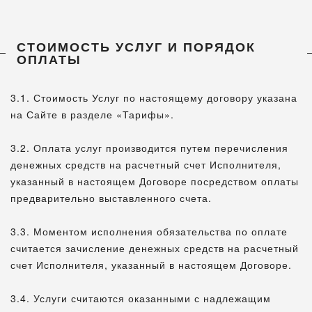
СТОИМОСТЬ УСЛУГ И ПОРЯДОК
ОПЛАТЫ
3.1. Стоимость Услуг по настоящему договору указана
на Сайте в разделе «Тарифы».
3.2. Оплата услуг производится путем перечисления
денежных средств на расчетный счет Исполнителя,
указанный в настоящем Договоре посредством оплаты
предварительно выставленного счета.
3.3. Моментом исполнения обязательства по оплате
считается зачисление денежных средств на расчетный
счет Исполнителя, указанный в настоящем Договоре.
3.4. Услуги считаются оказанными с надлежащим