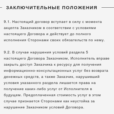
ЗАКЛЮЧИТЕЛЬНЫЕ ПОЛОЖЕНИЯ
9.1. Настоящий договор вступает в силу с момента
акцепта Заказчиком в соответствии с условиями
настоящего Договора и действует до полного
исполнения Сторонами своих обязательств по нему.
9.2. В случае нарушения условий раздела 5
настоящего Договора Заказчиком, Исполнитель вправе
закрыть доступ Заказчика к ресурсу для получения
информационно-консультационных услуг без возврата
денежных средств, а также Заказчик, нарушивший
условия указанного раздела лишается права на
получение каких-либо услуг от Исполнителя в
будущем. Предоплаченная стоимость услуг в этом
случае признается Сторонами как неустойка за
нарушение Заказчиком условий Договора.