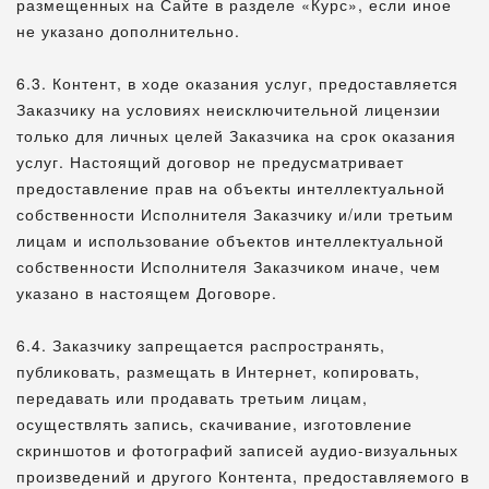
размещенных на Сайте в разделе «Курс», если иное
не указано дополнительно.
6.3. Контент, в ходе оказания услуг, предоставляется
Заказчику на условиях неисключительной лицензии
только для личных целей Заказчика на срок оказания
услуг. Настоящий договор не предусматривает
предоставление прав на объекты интеллектуальной
собственности Исполнителя Заказчику и/или третьим
лицам и использование объектов интеллектуальной
собственности Исполнителя Заказчиком иначе, чем
указано в настоящем Договоре.
6.4. Заказчику запрещается распространять,
публиковать, размещать в Интернет, копировать,
передавать или продавать третьим лицам,
осуществлять запись, скачивание, изготовление
скриншотов и фотографий записей аудио-визуальных
произведений и другого Контента, предоставляемого в