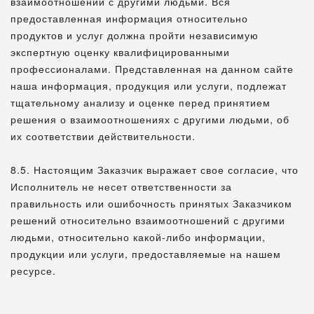
взаимоотношений с другими людьми. Вся
предоставленная информация относительно
продуктов и услуг должна пройти независимую
экспертную оценку квалифицированными
профессионалами. Представленная на данном сайте
наша информация, продукция или услуги, подлежат
тщательному анализу и оценке перед принятием
решения о взаимоотношениях с другими людьми, об
их соответствии действительности.
8.5. Настоящим Заказчик выражает свое согласие, что
Исполнитель не несет ответственности за
правильность или ошибочность принятых Заказчиком
решений относительно взаимоотношений с другими
людьми, относительно какой-либо информации,
продукции или услуги, предоставляемые на нашем
ресурсе.