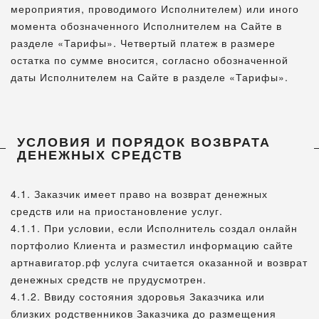
мероприятия, проводимого Исполнителем) или иного
момента обозначенного Исполнителем на Сайте в
разделе «Тарифы». Четвертый платеж в размере
остатка по сумме вносится, согласно обозначенной
даты Исполнителем на Сайте в разделе «Тарифы».
УСЛОВИЯ И ПОРЯДОК ВОЗВРАТА
ДЕНЕЖНЫХ СРЕДСТВ
4.1. Заказчик имеет право на возврат денежных
средств или на приостановление услуг.
4.1.1. При условии, если Исполнитель создал онлайн
портфолио Клиента и разместил информацию сайте
артнавигатор.рф услуга считается оказанной и возврат
денежных средств не прудусмотрен.
4.1.2. Ввиду состояния здоровья Заказчика или
близких родственников Заказчика до размещения