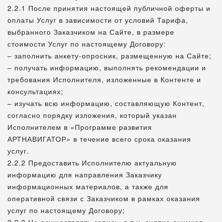
2.2.1 После принятия настоящей публичной оферты и
оплаты Услуг в зависимости от условий Тарифа,
выбранного Заказчиком на Сайте, в размере
стоимости Услуг по настоящему Договору:
– заполнить анкету-опросник, размещенную на Сайте;
– получать информацию, выполнять рекомендации и
требования Исполнителя, изложенные в Контенте и
консультациях;
– изучать всю информацию, составляющую Контент,
согласно порядку изложения, который указан
Исполнителем в «Программе развития
АРТНАВИГАТОР» в течение всего срока оказания
услуг.
2.2.2 Предоставить Исполнителю актуальную
информацию для направления Заказчику
информационных материалов, а также для
оперативной связи с Заказчиком в рамках оказания
услуг по настоящему Договору;