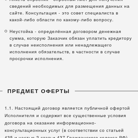
сведений необходимых для размещения данных на
сайте. Консультация - это совет специалиста в
какой-либо области по какому-либо вопросу.
Неустойка - определённая договором денежная
сумма, которую Заказчик обязан уплатить кредитору
в случае неисполнения или ненадлежащего
исполнения обязательств, в частности в случае
просрочки исполнения.
ПРЕДМЕТ ОФЕРТЫ
1.1. Настоящий договор является публичной офертой
Исполнителя и содержит все существенные условия
договора на оказание информационно-
консультационных услуг (в соответствии со статьей
435 и частью 2 статьи 437 Гражданского кодекса РФ).