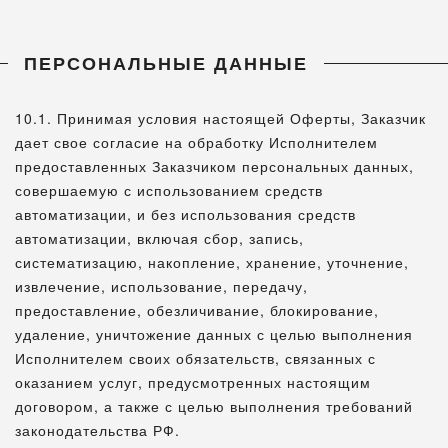
ПЕРСОНАЛЬНЫЕ ДАННЫЕ
10.1. Принимая условия настоящей Оферты, Заказчик
дает свое согласие на обработку Исполнителем
предоставленных Заказчиком персональных данных,
совершаемую с использованием средств
автоматизации, и без использования средств
автоматизации, включая сбор, запись,
систематизацию, накопление, хранение, уточнение,
извлечение, использование, передачу,
предоставление, обезличивание, блокирование,
удаление, уничтожение данных с целью выполнения
Исполнителем своих обязательств, связанных с
оказанием услуг, предусмотренных настоящим
договором, а также с целью выполнения требований
законодательства РФ.