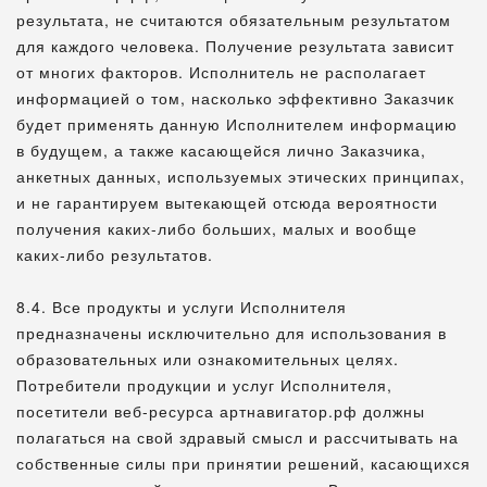
результата, не считаются обязательным результатом
для каждого человека. Получение результата зависит
от многих факторов. Исполнитель не располагает
информацией о том, насколько эффективно Заказчик
будет применять данную Исполнителем информацию
в будущем, а также касающейся лично Заказчика,
анкетных данных, используемых этических принципах,
и не гарантируем вытекающей отсюда вероятности
получения каких-либо больших, малых и вообще
каких-либо результатов.
8.4. Все продукты и услуги Исполнителя
предназначены исключительно для использования в
образовательных или ознакомительных целях.
Потребители продукции и услуг Исполнителя,
посетители веб-ресурса артнавигатор.рф должны
полагаться на свой здравый смысл и рассчитывать на
собственные силы при принятии решений, касающихся