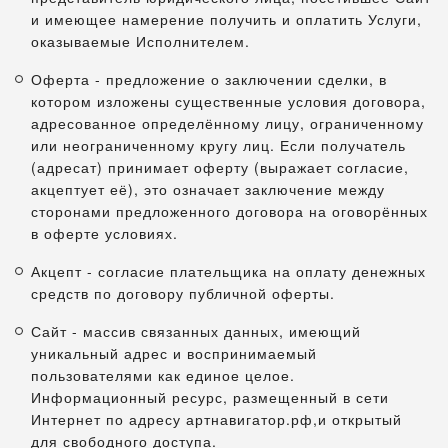
и имеющее намерение получить и оплатить Услуги,
оказываемые Исполнителем.
Оферта - предложение о заключении сделки, в
котором изложены существенные условия договора,
адресованное определённому лицу, ограниченному
или неограниченному кругу лиц. Если получатель
(адресат) принимает оферту (выражает согласие,
акцептует её), это означает заключение между
сторонами предложенного договора на оговорённых
в оферте условиях.
Акцепт - согласие плательщика на оплату денежных
средств по договору публичной оферты.
Сайт - массив связанных данных, имеющий
уникальный адрес и воспринимаемый
пользователями как единое целое.
Информационный ресурс, размещенный в сети
Интернет по адресу артнавигатор.рф,и открытый
для свободного доступа.