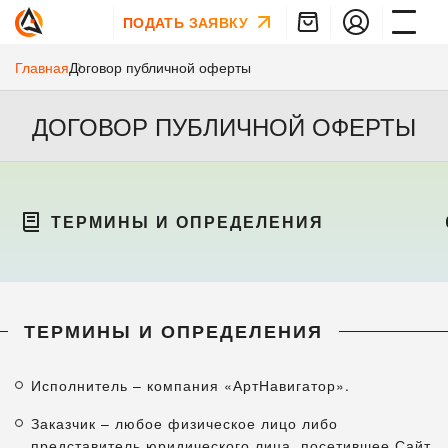
ПОДАТЬ ЗАЯВКУ
Главная
Договор публичной оферты
ДОГОВОР ПУБЛИЧНОЙ ОФЕРТЫ
ТЕРМИНЫ И ОПРЕДЕЛЕНИЯ
ТЕРМИНЫ И ОПРЕДЕЛЕНИЯ
Исполнитель – компания «АртНавигатор».
Заказчик – любое физическое лицо либо
представитель юридического лица, посетившее Сайт