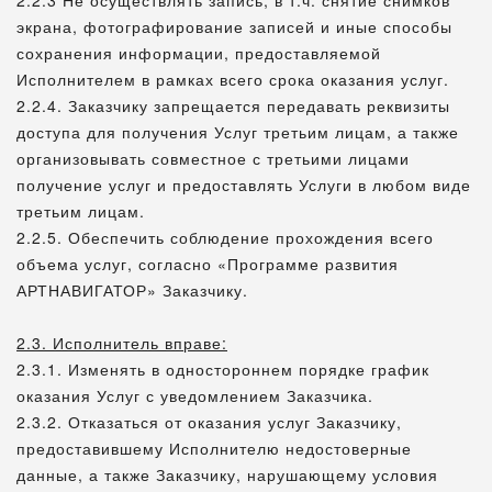
2.2.3 Не осуществлять запись, в т.ч. снятие снимков
экрана, фотографирование записей и иные способы
сохранения информации, предоставляемой
Исполнителем в рамках всего срока оказания услуг.
2.2.4. Заказчику запрещается передавать реквизиты
доступа для получения Услуг третьим лицам, а также
организовывать совместное с третьими лицами
получение услуг и предоставлять Услуги в любом виде
третьим лицам.
2.2.5. Обеспечить соблюдение прохождения всего
объема услуг, согласно «Программе развития
АРТНАВИГАТОР» Заказчику.
2.3. Исполнитель вправе:
2.3.1. Изменять в одностороннем порядке график
оказания Услуг с уведомлением Заказчика.
2.3.2. Отказаться от оказания услуг Заказчику,
предоставившему Исполнителю недостоверные
данные, а также Заказчику, нарушающему условия