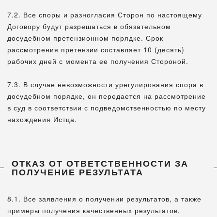
7.2. Все споры и разногласия Сторон по настоящему
Договору будут разрешаться в обязательном
досудебном претензионном порядке. Срок
рассмотрения претензии составляет 10 (десять)
рабочих дней с момента ее получения Стороной.
7.3. В случае невозможности урегулирования спора в
досудебном порядке, он передается на рассмотрение
в суд в соответствии с подведомственностью по месту
нахождения Истца.
ОТКАЗ ОТ ОТВЕТСТВЕННОСТИ ЗА
ПОЛУЧЕНИЕ РЕЗУЛЬТАТА
8.1. Все заявления о получении результатов, а также
примеры получения качественных результатов,