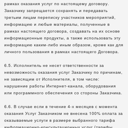
рамках оказания услуг по настоящему договору.
Заказчику запрещается сохранять и передавать
третьим лицам переписку участников мероприятий,
информацию и любые материалы, полученные в
рамках настоящего договора, создавать на их основе
информационные продукты, а также использовать эту
информацию каким-либо иным образом, кроме как для
личного пользования в рамках настоящего Договора.
6.5. Исполнитель не несет ответственности за
невозможность оказания услуг Заказчику по причинам,
не зависящим от Исполнителя, в том числе:
нарушение работы Интернет-канала, оборудования
или программного обеспечения со стороны Заказчика.
6.6. В случае если в течение 4-х месяцев с момента
оказания Услуг Заказчиком не внесена 100% оплата за
оказываемые услуги в размере выбранного тарифа
информационно-консультационных услуг (тарифы