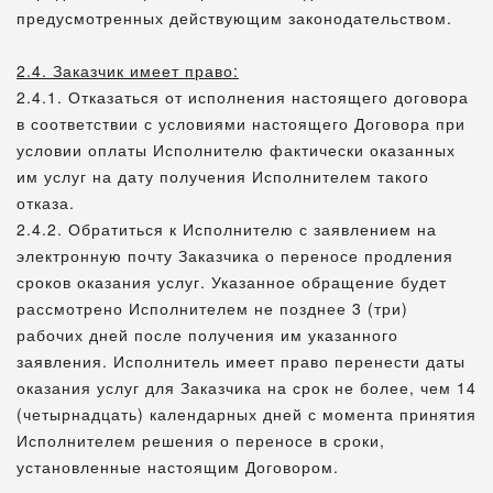
предусмотренных действующим законодательством.
2.4. Заказчик имеет право:
2.4.1. Отказаться от исполнения настоящего договора
в соответствии с условиями настоящего Договора при
условии оплаты Исполнителю фактически оказанных
им услуг на дату получения Исполнителем такого
отказа.
2.4.2. Обратиться к Исполнителю с заявлением на
электронную почту Заказчика о переносе продления
сроков оказания услуг. Указанное обращение будет
рассмотрено Исполнителем не позднее 3 (три)
рабочих дней после получения им указанного
заявления. Исполнитель имеет право перенести даты
оказания услуг для Заказчика на срок не более, чем 14
(четырнадцать) календарных дней с момента принятия
Исполнителем решения о переносе в сроки,
установленные настоящим Договором.