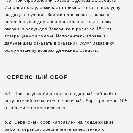
4.3. При оформлении возврата денежных средств
Исполнитель удерживает стоимость оказанных услуг
на дату получения Заявки на возврат и размер
понесенных издержек и расходов на подготовку
оказания услуг для Заказчика в размере 15% от
возвращаемой суммы. Исполнитель вправе в
дальнейшем отказать в оказании услуг Заказчику,
оформившему возврат денежных средств.
СЕРВИСНЫЙ СБОР
5.1. При покупке билетов через данный веб-сайт с
покупателей взимается сервисный сбор в размере 10%
от общей стоимости заказа.
5.2. Сервисный сбор направлен на поддержание
работы сервиса, обеспечение качественного