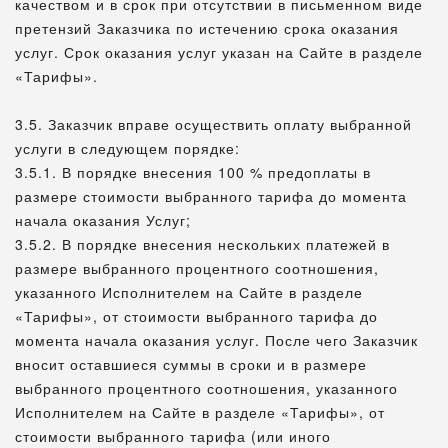
качеством и в срок при отсутствии в письменном виде
претензий Заказчика по истечению срока оказания
услуг. Срок оказания услуг указан на Сайте в разделе
«Тарифы».
3.5. Заказчик вправе осуществить оплату выбранной
услуги в следующем порядке:
3.5.1. В порядке внесения 100 % предоплаты в
размере стоимости выбранного тарифа до момента
начала оказания Услуг;
3.5.2. В порядке внесения нескольких платежей в
размере выбранного процентного соотношения,
указанного Исполнителем на Сайте в разделе
«Тарифы», от стоимости выбранного тарифа до
момента начала оказания услуг. После чего Заказчик
вносит оставшиеся суммы в сроки и в размере
выбранного процентного соотношения, указанного
Исполнителем на Сайте в разделе «Тарифы», от
стоимости выбранного тарифа (или иного