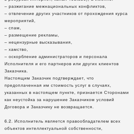
– разжигание межнациональных конфликтов,
– отвлечение других участников от прохождения курса
мероприятий,
– спам,
– размещение рекламы,
– нецензурные высказывания,
– хамство,
– оскорбление администраторов и персонала
Исполнителя и его партнеров или других клиентов
Заказчика.
Настоящим Заказчик подтверждает, что
предоплаченная им стоимость услуг в случаях,
указанных в настоящем пункте, признается Сторонами
как неустойка за нарушение Заказчиком условий
Договора и Заказчику не возвращается.
6.2. Исполнитель является правообладателем всех
объектов интеллектуальной собственности,