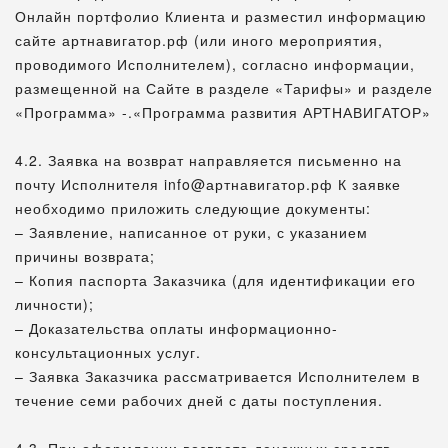
Онлайн портфолио Клиента и разместил информацию
сайте артнавигатор.рф (или иного мероприятия,
проводимого Исполнителем), согласно информации,
размещенной на Сайте в разделе «Тарифы» и разделе
«Программа» -.«Программа развития АРТНАВИГАТОР»
4.2. Заявка на возврат направляется письменно на
почту Исполнителя info@артнавигатор.рф К заявке
необходимо приложить следующие документы:
– Заявление, написанное от руки, с указанием
причины возврата;
– Копия паспорта Заказчика (для идентификации его
личности);
– Доказательства оплаты информационно-
консультационных услуг.
– Заявка Заказчика рассматривается Исполнителем в
течение семи рабочих дней с даты поступления.