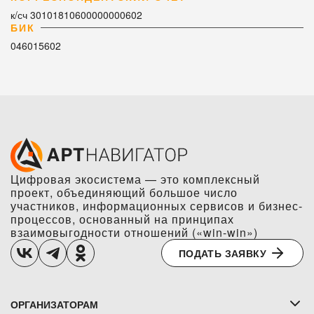
к/сч 30101810600000000602
БИК
046015602
Цифровая экосистема — это комплексный
проект, объединяющий большое число
участников, информационных сервисов и бизнес-
процессов, основанный на принципах
взаимовыгодности отношений («win-win»)
ПОДАТЬ ЗАЯВКУ
ОРГАНИЗАТОРАМ