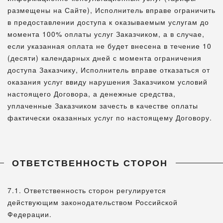
размещены на Сайте), Исполнитель вправе ограничить
в предоставлении доступа к оказываемым услугам до
момента 100% оплаты услуг Заказчиком, а в случае,
если указанная оплата не будет внесена в течение 10
(десяти) календарных дней с момента ограничения
доступа Заказчику, Исполнитель вправе отказаться от
оказания услуг ввиду нарушения Заказчиком условий
настоящего Договора, а денежные средства,
уплаченные Заказчиком зачесть в качестве оплаты
фактически оказанных услуг по настоящему Договору.
ОТВЕТСТВЕННОСТЬ СТОРОН
7.1. Ответственность сторон регулируется
действующим законодательством Российской
Федерации.