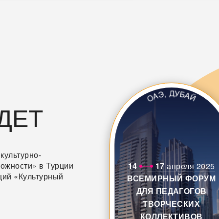
ДЕТ
 культурно-
ожности» в Турции
14
17
апреля 2025
ций «Культурный
ВСЕМИРНЫЙ ФОРУМ
ДЛЯ ПЕДАГОГОВ
ТВОРЧЕСКИХ
КОЛЛЕКТИВОВ