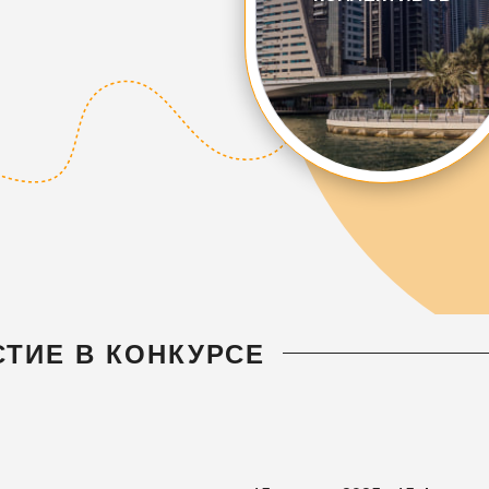
СТИЕ В КОНКУРСЕ