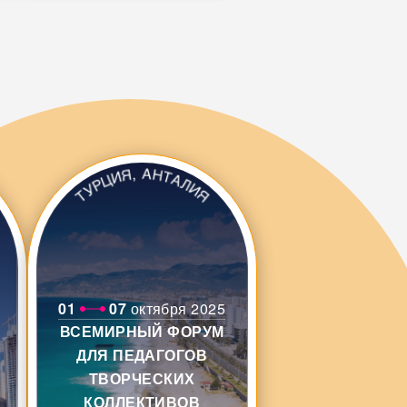
01
07
октября 2025
ВСЕМИРНЫЙ ФОРУМ
ДЛЯ ПЕДАГОГОВ
ТВОРЧЕСКИХ
КОЛЛЕКТИВОВ