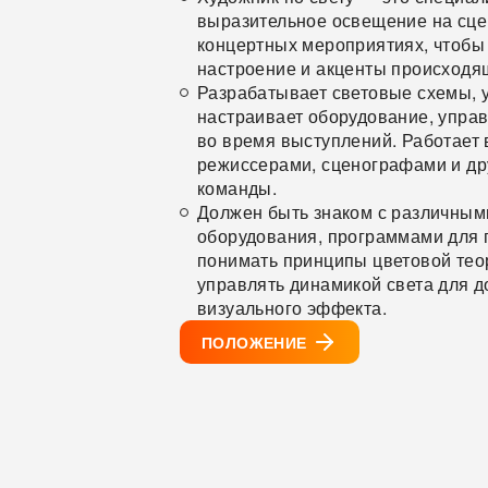
выразительное освещение на сцен
концертных мероприятиях, чтобы
настроение и акценты происходя
Разрабатывает световые схемы, 
настраивает оборудование, упра
во время выступлений. Работает 
режиссерами, сценографами и др
команды.
Должен быть знаком с различным
оборудования, программами для 
понимать принципы цветовой тео
управлять динамикой света для 
визуального эффекта.
ПОЛОЖЕНИЕ