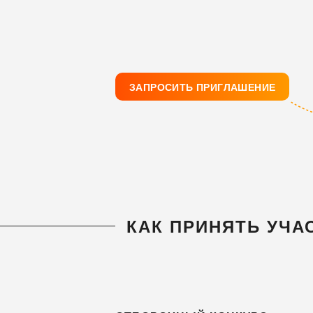
ЗАПРОСИТЬ ПРИГЛАШЕНИЕ
КАК ПРИНЯТЬ УЧА