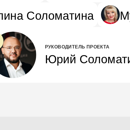
лина Соломатина
М
РУКОВОДИТЕЛЬ ПРОЕКТА
Юрий Соломат