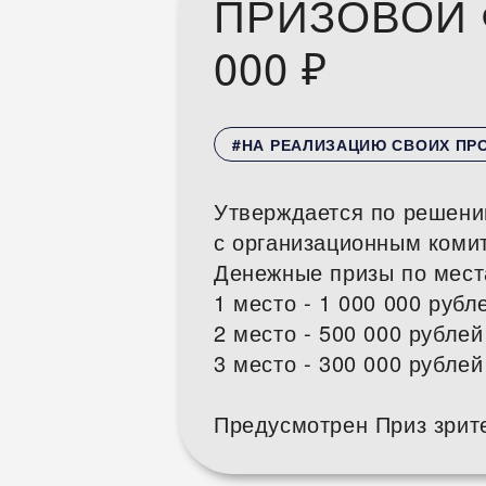
ПРИЗОВОЙ 
000 ₽
#НА РЕАЛИЗАЦИЮ СВОИХ ПР
Утверждается по решени
с организационным коми
Денежные призы по мест
1 место - 1 000 000 рубл
2 место - 500 000 рублей
3 место - 300 000 рублей
Предусмотрен Приз зрит