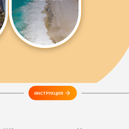
ИНСТРУКЦИЯ