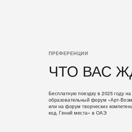
ПРЕФЕРЕНЦИИ
ЧТО ВАС Ж
Бесплатную поездку в 2025 году на
образовательный форум «Арт-Возм
или на форум творческих компетен
код. Гений места» в ОАЭ