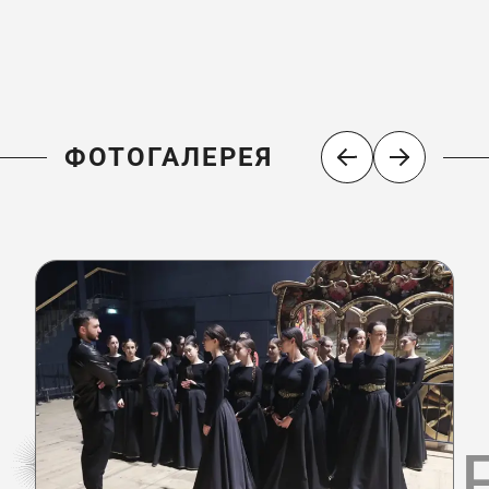
ФОТОГАЛЕРЕЯ
ФОТОГАЛ