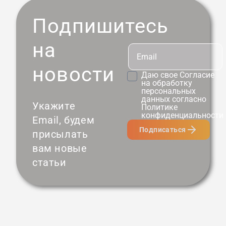
Подпишитесь
на
новости
Даю свое
Согласие
на обработку
персональных
данных согласно
Укажите
Политике
конфиденциальности
Email, будем
Подписаться
присылать
вам новые
статьи