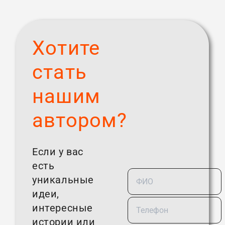
Хотите
стать
нашим
автором?
Если у вас
есть
уникальные
идеи,
интересные
истории или