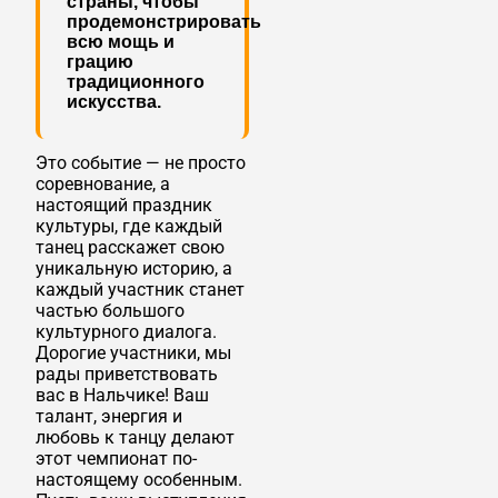
страны, чтобы
продемонстрировать
всю мощь и
грацию
традиционного
искусства.
Это событие — не просто
соревнование, а
настоящий праздник
культуры, где каждый
танец расскажет свою
уникальную историю, а
каждый участник станет
частью большого
культурного диалога.
Дорогие участники, мы
рады приветствовать
вас в Нальчике! Ваш
талант, энергия и
любовь к танцу делают
этот чемпионат по-
настоящему особенным.