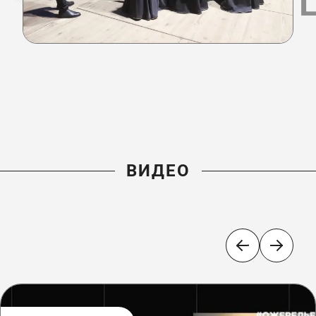
ВИДЕО