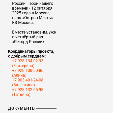
России. Герои нашего
времени» 12 октября
2025 года в Москве,
парк «Остров Мечты»,
КЗ Москва.
Вместе установим, уже
в четвёртый раз
«Рекорд России».
Координаторы проекта,
с добрым сердцем:
+7 928 134-02-93
(Екатерина)
+7 928 108-80-86
(Алина)
+7 903 401-24-08
(Валентина)
+7 928 132-65-98
(Татьяна)
ДОКУМЕНТЫ