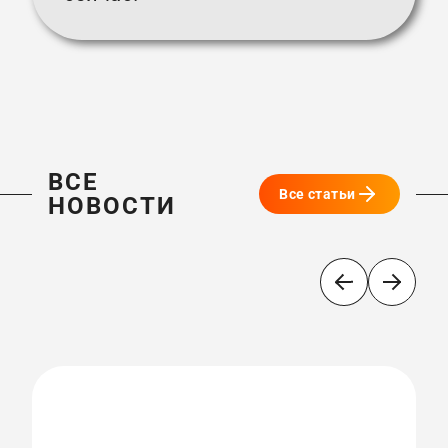
ВСЕ
Все статьи
НОВОСТИ