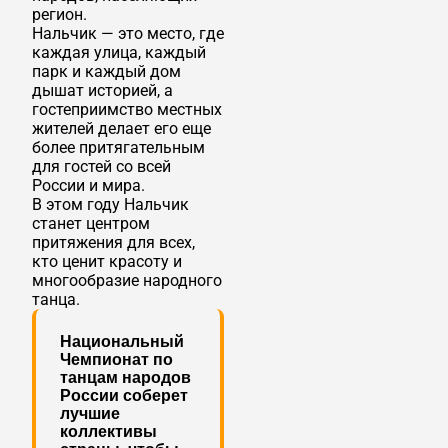
регион.
Нальчик — это место, где
каждая улица, каждый
парк и каждый дом
дышат историей, а
гостеприимство местных
жителей делает его еще
более притягательным
для гостей со всей
России и мира.
В этом году Нальчик
станет центром
притяжения для всех,
кто ценит красоту и
многообразие народного
танца.
Национальный
Чемпионат по
танцам народов
России соберет
лучшие
коллективы