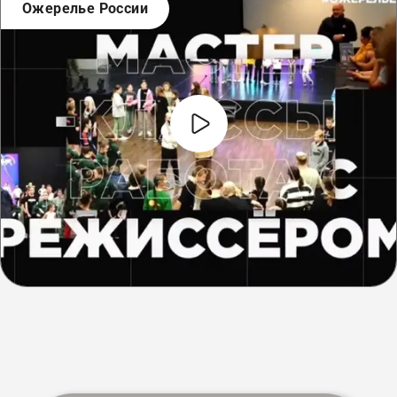
Ожерелье России