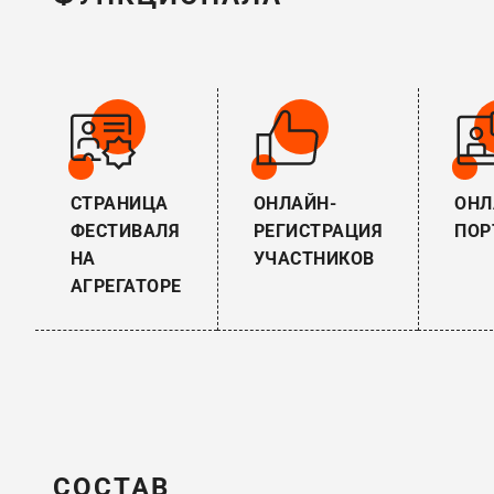
СТРАНИЦА
ОНЛАЙН-
ОНЛ
ФЕСТИВАЛЯ
РЕГИСТРАЦИЯ
ПОР
НА
УЧАСТНИКОВ
АГРЕГАТОРЕ
СОСТАВ