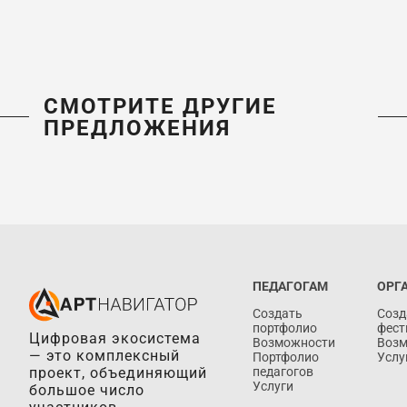
СМОТРИТЕ ДРУГИЕ
ПРЕДЛОЖЕНИЯ
ПЕДАГОГАМ
ОРГ
Создать
Созд
портфолио
фест
Цифровая экосистема
Возможности
Воз
— это комплексный
Портфолио
Услу
проект, объединяющий
педагогов
Услуги
большое число