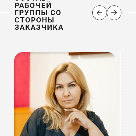
РАБОЧЕЙ
ГРУППЫ СО
СТОРОНЫ
ЗАКАЗЧИКА