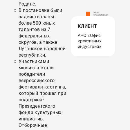
Родине.
В постановке были
задействованы
более 500 юных
КЛИЕНТ
талантов из 7
АНО «Офис
федеральных
креативных
округов, а также
индустрий»
Луганской народной
республики.
Участниками
мюзикла стали
победители
всероссийского
фестиваля-кастинга,
который прошел при
поддержке
Президентского
фонда культурных
инициатив.
Отборочные