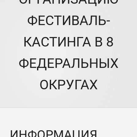
ФЕСТИВАЛЬ-
КАСТИНГА В 8
ФЕДЕРАЛЬНЫХ
ОКРУГАХ
ИНФОРМАЦИЯ