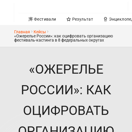
Фестивали
Результат
Энциклопе
Главная
Кейсы
«Ожерелье России»: как оцифровать организацию
фестиваль-кастинга в 8 федеральных округах
«ОЖЕРЕЛЬЕ
РОССИИ»: КАК
ОЦИФРОВАТЬ
ОРГАНИЗАЦИЮ