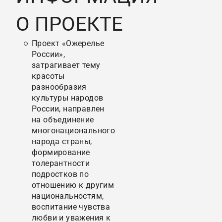
О ПРОЕКТЕ
Проект «Ожерелье
России»,
затрагивает тему
красоты
разнообразия
культуры народов
России, направлен
на объединение
многонационального
народа страны,
формирование
толерантности
подростков по
отношению к другим
национальностям,
воспитание чувства
любви и уважения к