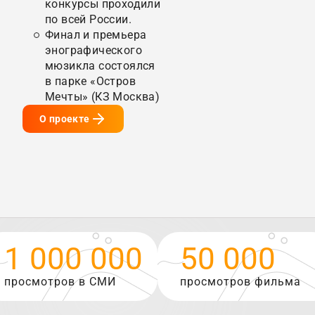
конкурсы проходили
по всей России.
Финал и премьера
энографического
мюзикла состоялся
в парке «Остров
Мечты» (КЗ Москва)
О проекте
1 000 000
50 000
просмотров в СМИ
просмотров фильма