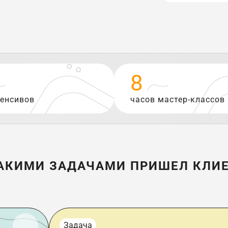
8
тенсивов
часов мастер-классов
АКИМИ ЗАДАЧАМИ ПРИШЕЛ КЛИ
Задача