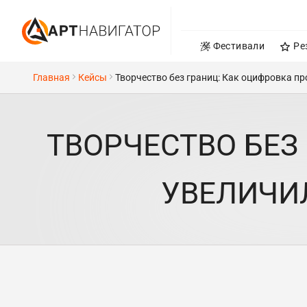
Фестивали
Ре
Главная
Кейсы
Творчество без границ: Как оцифровка пр
ТВОРЧЕСТВО БЕЗ
УВЕЛИЧИЛ