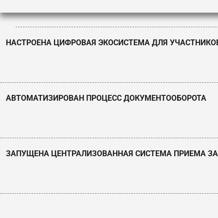
ВНЕДРЕНА
НАСТРОЕНА ЦИФРОВАЯ ЭКОСИСТЕМА ДЛЯ УЧАСТНИКО
НАСТРОЕН
АВТОМАТИЗИРОВАН ПРОЦЕСС ДОКУМЕНТООБОРОТА
АВТОМАТИ
ЗАПУЩЕНА ЦЕНТРАЛИЗОВАННАЯ СИСТЕМА ПРИЕМА З
ЗАПУЩЕНА