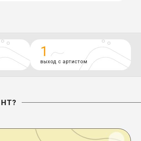
1
выход с артистом
ЕНТ?