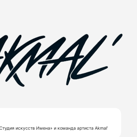
Студия искусств Имена» и команда артиста Akmal’