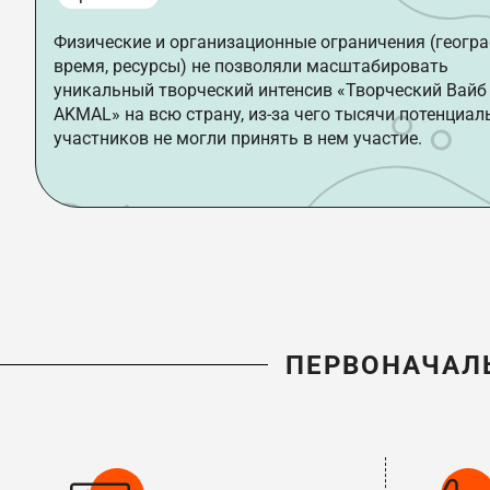
Физические и организационные ограничения (геогра
время, ресурсы) не позволяли масштабировать
уникальный творческий интенсив «Творческий Вайб
AKMAL» на всю страну, из-за чего тысячи потенциа
участников не могли принять в нем участие.
ПЕРВОНАЧАЛ