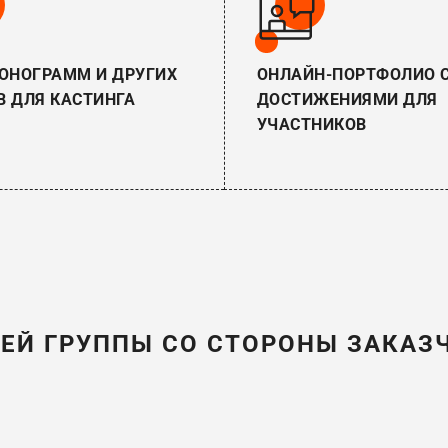
ОНОГРАММ И ДРУГИХ
ОНЛАЙН-ПОРТФОЛИО 
 ДЛЯ КАСТИНГА
ДОСТИЖЕНИЯМИ ДЛЯ
УЧАСТНИКОВ
ЧЕЙ ГРУППЫ СО СТОРОНЫ ЗАКАЗ