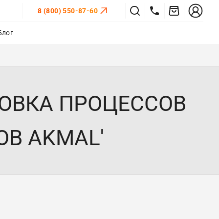
8 (800) 550-87-60
Блог
РОВКА ПРОЦЕССОВ
ОВ AKMAL'