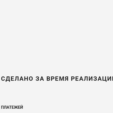
 СДЕЛАНО ЗА ВРЕМЯ РЕАЛИЗАЦИ
А ПЛАТЕЖЕЙ