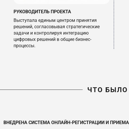
РУКОВОДИТЕЛЬ ПРОЕКТА
Выступала единым центром принятия
решений, согласовывая стратегические
задачи и контролируя интеграцию
цифровых решений в общие бизнес-
процессы.
ЧТО БЫЛО
ВНЕДРЕНА СИСТЕМА ОНЛАЙН-РЕГИСТРАЦИИ И ПРИЕМ