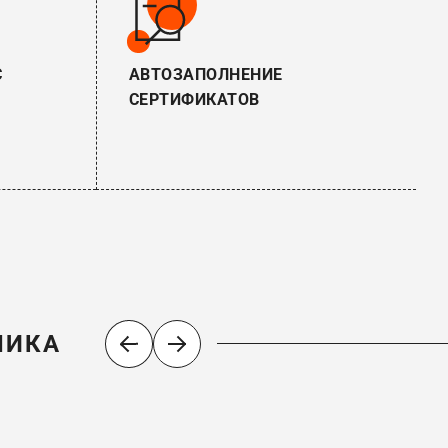
С
АВТОЗАПОЛНЕНИЕ
СЕРТИФИКАТОВ
ЧИКА