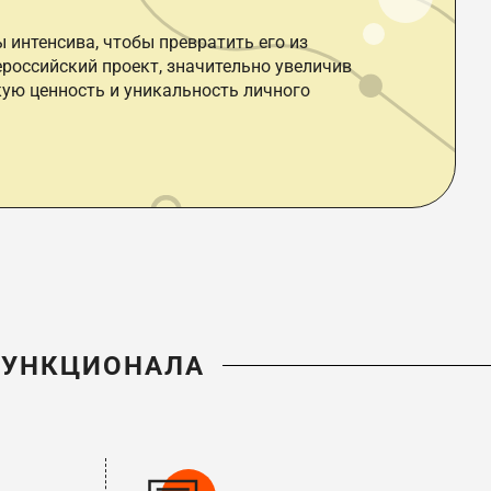
интенсива, чтобы превратить его из
российский проект, значительно увеличив
кую ценность и уникальность личного
ФУНКЦИОНАЛА