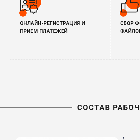
ОНЛАЙН-РЕГИСТРАЦИЯ И
СБОР Ф
ПРИЕМ ПЛАТЕЖЕЙ
ФАЙЛОВ
СОСТАВ РАБО