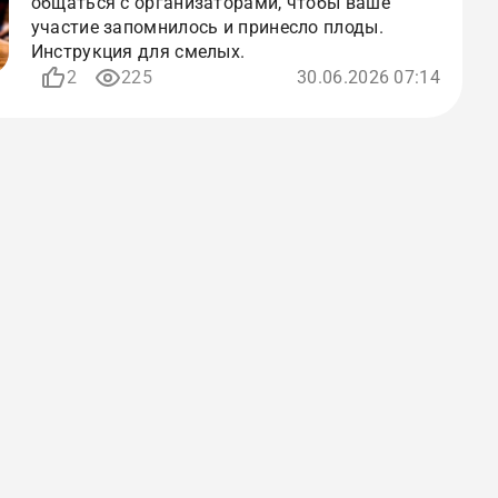
общаться с организаторами, чтобы ваше
участие запомнилось и принесло плоды.
Инструкция для смелых.
2
225
30.06.2026 07:14