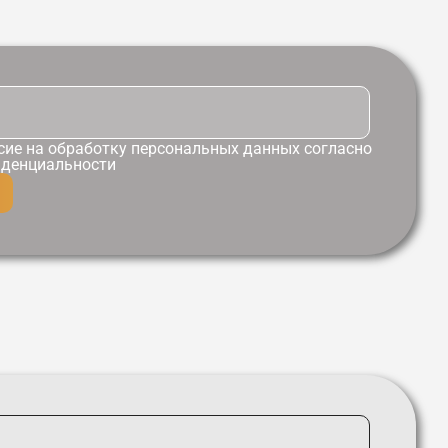
сие
на обработку персональных данных согласно
иденциальности