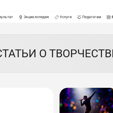
зультат
Энциклопедия
Услуги
Педагогам
СТАТЬИ О ТВОРЧЕСТВ