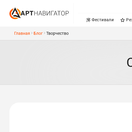
Фестивали
Ре
Главная
Блог
Творчество