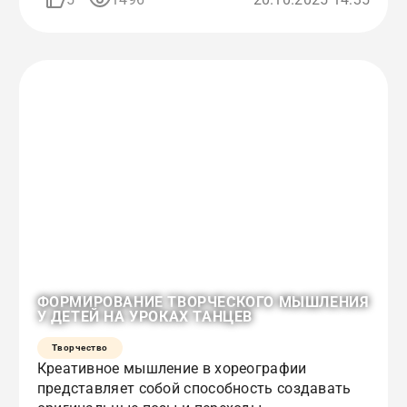
ФОРМИРОВАНИЕ ТВОРЧЕСКОГО МЫШЛЕНИЯ
У ДЕТЕЙ НА УРОКАХ ТАНЦЕВ
Творчество
Креативное мышление в хореографии
представляет собой способность создавать