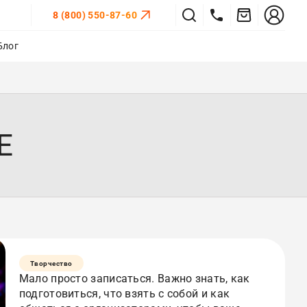
8 (800) 550-87-60
Блог
Е
Творчество
Мало просто записаться. Важно знать, как
подготовиться, что взять с собой и как