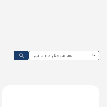
дата по убыванию