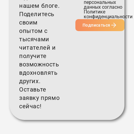
персональных
нашем блоге.
данных согласно
Политике
Поделитесь
конфиденциальности
своим
Подписаться
опытом с
тысячами
читателей и
получите
возможность
вдохновлять
других.
Оставьте
заявку прямо
сейчас!