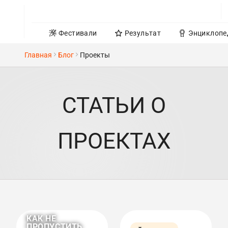
Фестивали
Результат
Энциклопе
Главная
Блог
Проекты
СТАТЬИ О
ПРОЕКТАХ
КАК НЕ
ПРОПУСТИТЬ