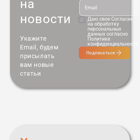
на
новости
Даю свое
Согласие
на обработку
персональных
данных согласно
Укажите
Политике
конфиденциальности
Email, будем
Подписаться
присылать
вам новые
статьи