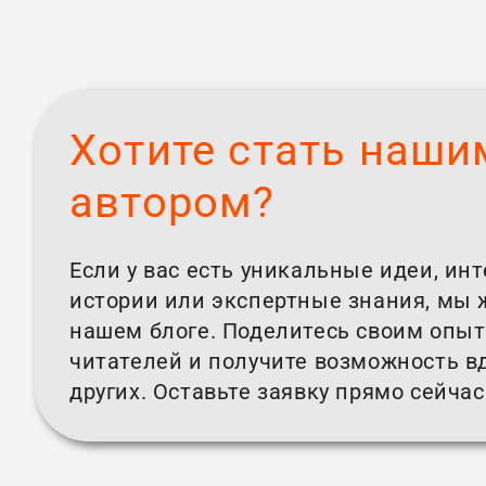
Хотите стать наши
автором?
Если у вас есть уникальные идеи, ин
истории или экспертные знания, мы 
нашем блоге. Поделитесь своим опы
читателей и получите возможность в
других. Оставьте заявку прямо сейчас