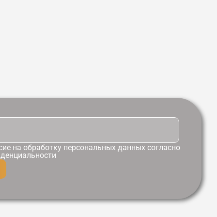
сие
на обработку персональных данных согласно
иденциальности