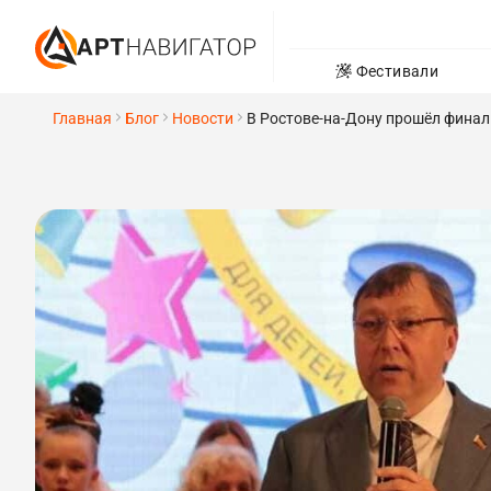
Фестивали
Главная
Блог
Новости
В Ростове-на-Дону прошёл финал