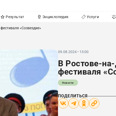
Результат
Энциклопедия
Услуги
 фестиваля «Созвездие»
09.08.2024 • 13:00
В Ростове-на
фестиваля «С
Новости
ПОДЕЛИТЬСЯ