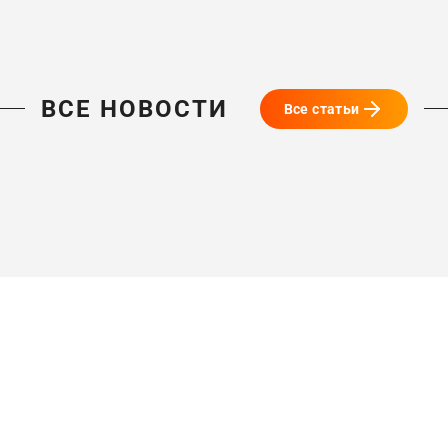
ВСЕ НОВОСТИ
Все статьи