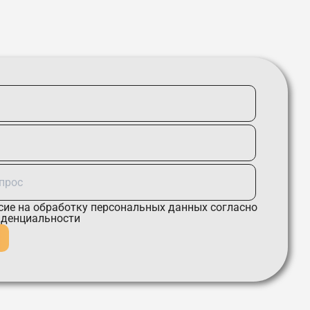
сие
на обработку персональных данных согласно
иденциальности