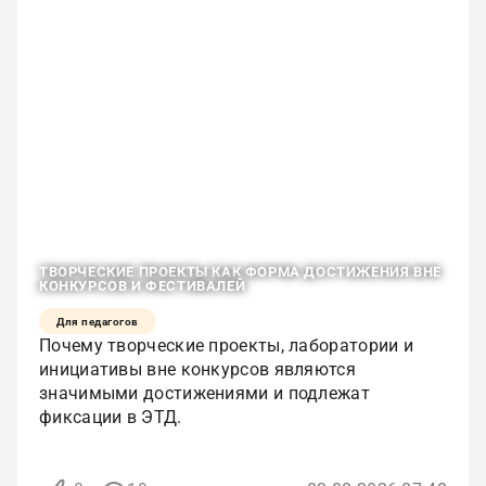
ТВОРЧЕСКИЕ ПРОЕКТЫ КАК ФОРМА ДОСТИЖЕНИЯ ВНЕ
КОНКУРСОВ И ФЕСТИВАЛЕЙ
Для педагогов
Почему творческие проекты, лаборатории и
инициативы вне конкурсов являются
значимыми достижениями и подлежат
фиксации в ЭТД.