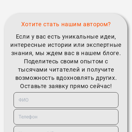
Хотите стать нашим автором?
Если у вас есть уникальные идеи,
интересные истории или экспертные
знания, мы ждем вас в нашем блоге.
Поделитесь своим опытом с
тысячами читателей и получите
возможность вдохновлять других.
Оставьте заявку прямо сейчас!