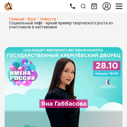
Главная
Блог
Новости
Социальный лифт - яркий пример творческого роста из
участников в наставники