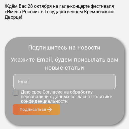
Ждём Вас 28 октября на гала-концерте фестиваля
«Имена России» в Государственном Кремлёвском
Дворце!
Подпишитесь на новости
Укажите Email, будем присылать вам
новые статьи
Даю свое
Согласие
на обработку
персональных данных согласно
Политике
конфиденциальности
Подписаться