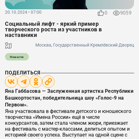
20.10.2024 • 07:00
0
9059
Социальный лифт - яркий пример
творческого роста из участников в
наставники
Москва, Государственный Кремлёвский Дворец
Новости
ПОДЕЛИТЬСЯ
Яна Габбасова — Заслуженная артистка Республики
Башкортостан, победительница шоу «Голос-9 на
Первом».
Яна участвовала в фестивале детского и юношеского
творчества «Имена России» ещё в числе
конкурсантов, затем стала членом жюри, приезжает
на фестиваль с мастер-классами, делиться опытом и
историей своего успеха. Выступает на одной сцене с